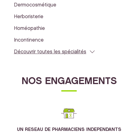
Dermocosmétique
Herboristerie
Homéopathie
Incontinence
Découvrir toutes les spécialités
NOS ENGAGEMENTS
UN RESEAU DE PHARMACIENS INDEPENDANTS