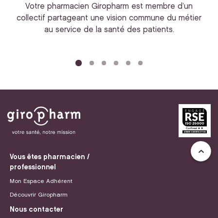
Votre pharmacien Giropharm est membre d’un
collectif partageant une vision commune du métier
au service de la santé des patients.
bi
Vous êtes pharmacien /
professionnel
Mon Espace Adhérent
Découvrir Giropharm
Nous contacter