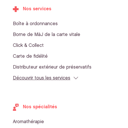
Nos services
Boîte à ordonnances
Borne de MàJ de la carte vitale
Click & Collect
Carte de fidélité
Distributeur extérieur de préservatifs
Découvrir tous les services
Nos spécialités
Aromathérapie