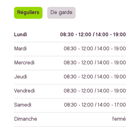
Réguliers
De garde
Lundi
08:30 - 12:00 / 14:00 - 19:00
Mardi
08:30 - 12:00 / 14:00 - 19:00
Mercredi
08:30 - 12:00 / 14:00 - 19:00
Jeudi
08:30 - 12:00 / 14:00 - 19:00
Vendredi
08:30 - 12:00 / 14:00 - 19:00
Samedi
08:30 - 12:00 / 14:00 - 17:00
Dimanche
fermé