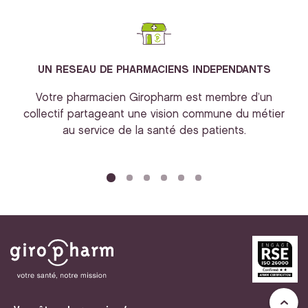
UN RESEAU DE PHARMACIENS INDEPENDANTS
Votre pharmacien Giropharm est membre d’un
collectif partageant une vision commune du métier
au service de la santé des patients.
bi