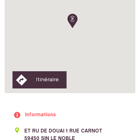
Itinéraire
Informations
ET RU DE DOUAI 1 RUE CARNOT
59450 SIN LE NOBLE