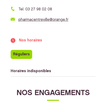
Tel. 03 27 98 02 08
pharmacentreville@orange.fr
Nos horaires
Réguliers
Horaires indisponibles
NOS ENGAGEMENTS