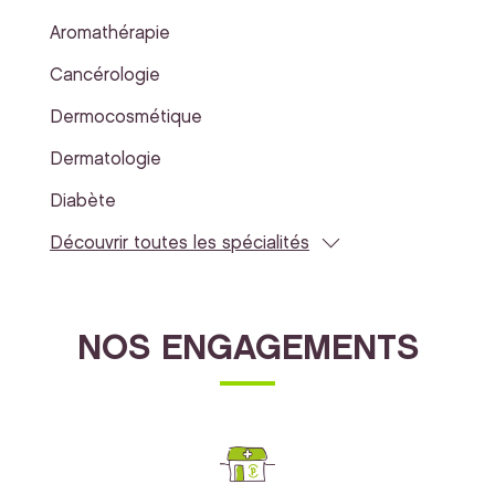
Aromathérapie
Cancérologie
Dermocosmétique
Dermatologie
Diabète
Découvrir toutes les spécialités
NOS ENGAGEMENTS