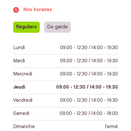
Nos horaires
Réguliers
De garde
Lundi
09:00 - 12:30 / 14:00 - 19:30
Mardi
09:00 - 12:30 / 14:00 - 19:30
Mercredi
09:00 - 12:30 / 14:00 - 19:30
Jeudi
09:00 - 12:30 / 14:00 - 19:30
Vendredi
09:00 - 12:30 / 14:00 - 19:30
Samedi
09:00 - 12:30 / 14:00 - 18:00
Dimanche
fermé