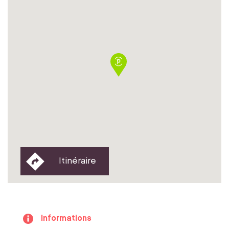
Itinéraire
Informations