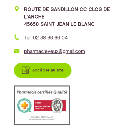
ROUTE DE SANDILLON CC CLOS DE
L'ARCHE
45650 SAINT JEAN LE BLANC
Tel. 02 38 66 66 04
pharmacieveux@gmail.com
Accéder au site