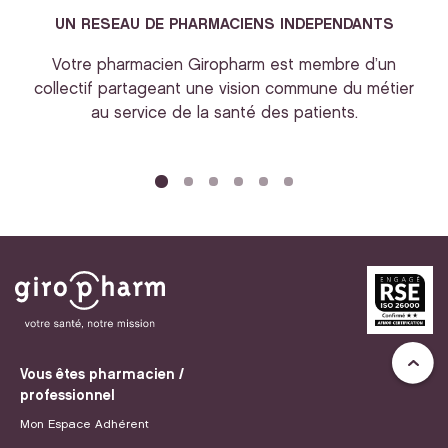
UN RESEAU DE PHARMACIENS INDEPENDANTS
Votre pharmacien Giropharm est membre d’un
collectif partageant une vision commune du métier
au service de la santé des patients.
bi
Vous êtes pharmacien /
professionnel
Mon Espace Adhérent