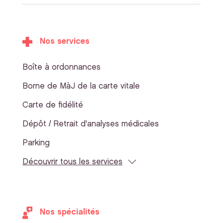
Nos services
Boîte à ordonnances
Borne de MàJ de la carte vitale
Carte de fidélité
Dépôt / Retrait d'analyses médicales
Parking
Découvrir tous les services
Nos spécialités