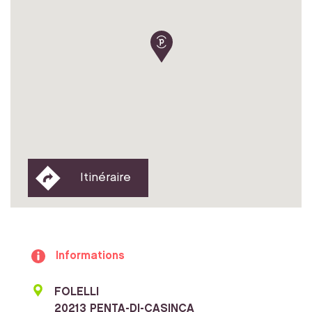
Itinéraire
Informations
FOLELLI
20213 PENTA-DI-CASINCA