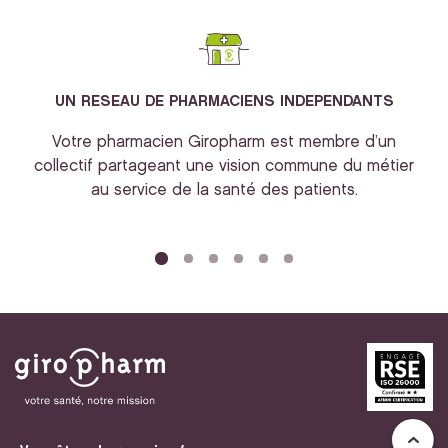
UN RESEAU DE PHARMACIENS INDEPENDANTS
Votre pharmacien Giropharm est membre d’un
collectif partageant une vision commune du métier
au service de la santé des patients.
bi