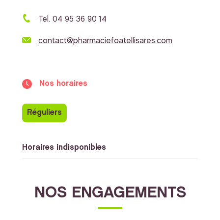
Tel. 04 95 36 90 14
contact@pharmaciefoatellisares.com
Nos horaires
Réguliers
Horaires indisponibles
NOS ENGAGEMENTS