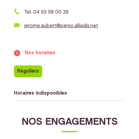
Tel. 04 93 58 00 39
jerome.aubert@perso.alliadis.net
Nos horaires
Réguliers
Horaires indisponibles
NOS ENGAGEMENTS