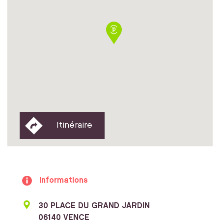
Itinéraire
Informations
30 PLACE DU GRAND JARDIN
06140 VENCE