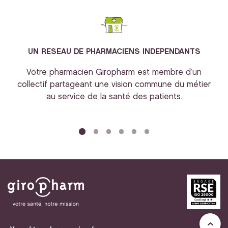
UN RESEAU DE PHARMACIENS INDEPENDANTS
Votre pharmacien Giropharm est membre d’un
collectif partageant une vision commune du métier
au service de la santé des patients.
bi