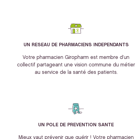
UN RESEAU DE PHARMACIENS INDEPENDANTS
Votre pharmacien Giropharm est membre d’un
collectif partageant une vision commune du métier
au service de la santé des patients.
UN POLE DE PREVENTION SANTE
Mieux vaut prévenir que guérir ! Votre pharmacien