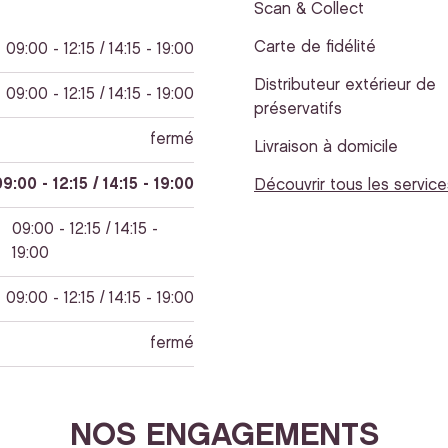
Scan & Collect
Carte de fidélité
09:00 - 12:15 / 14:15 - 19:00
Distributeur extérieur de
09:00 - 12:15 / 14:15 - 19:00
préservatifs
fermé
Livraison à domicile
9:00 - 12:15 / 14:15 - 19:00
Découvrir tous les service
09:00 - 12:15 / 14:15 -
19:00
09:00 - 12:15 / 14:15 - 19:00
fermé
NOS ENGAGEMENTS