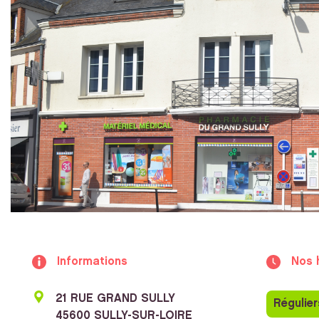
Informations
Nos 
21 RUE GRAND SULLY
Régulier
45600 SULLY-SUR-LOIRE