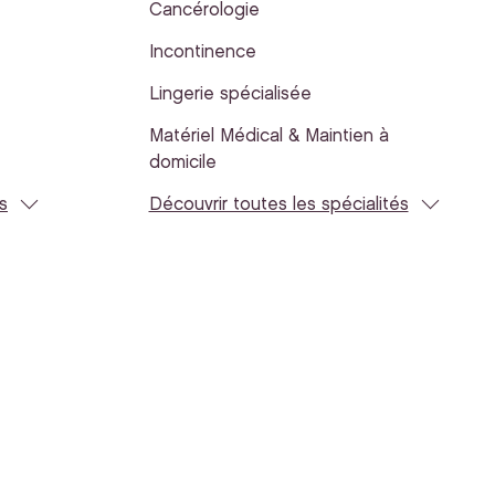
Cancérologie
Incontinence
Lingerie spécialisée
Matériel Médical & Maintien à
domicile
s
Découvrir toutes les spécialités