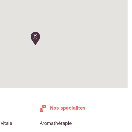
Nos spécialités
vitale
Aromathérapie