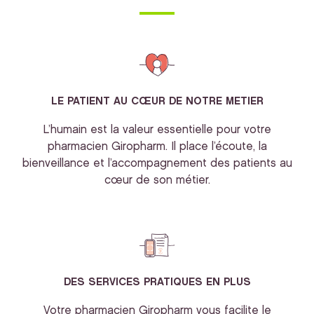
LE PATIENT AU CŒUR DE NOTRE METIER
L’humain est la valeur essentielle pour votre
pharmacien Giropharm. Il place l’écoute, la
bienveillance et l’accompagnement des patients au
cœur de son métier.
DES SERVICES PRATIQUES EN PLUS
Votre pharmacien Giropharm vous facilite le