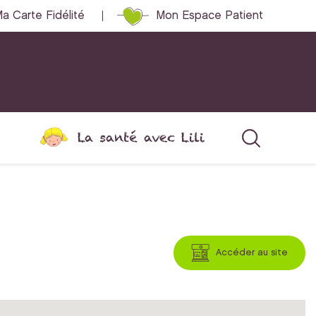
a Carte Fidélité
Mon Espace Patient
La santé avec Lili
Accéder au site