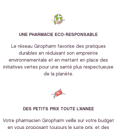
UNE PHARMACIE ECO-RESPONSABLE
Le réseau Giropharm favorise des pratiques
durables en réduisant son empreinte
environnementale et en mettant en place des
initiatives vertes pour une santé plus respectueuse
de la planète.
DES PETITS PRIX TOUTE L’ANNEE
Votre pharmacien Giropharm veille sur votre budget
en vous proposant toujours le juste prix, et des