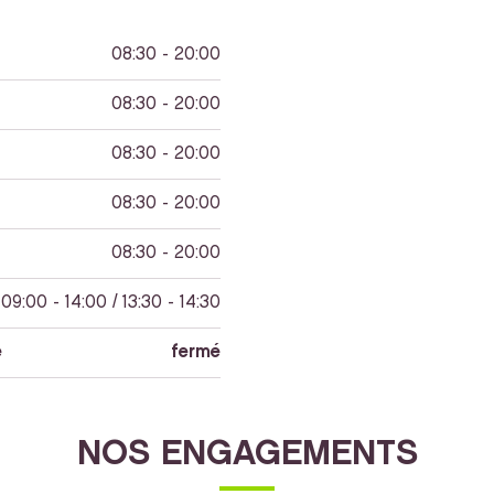
08:30 - 20:00
08:30 - 20:00
08:30 - 20:00
08:30 - 20:00
08:30 - 20:00
09:00 - 14:00 / 13:30 - 14:30
e
fermé
NOS ENGAGEMENTS