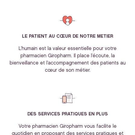
LE PATIENT AU CŒUR DE NOTRE METIER
L’humain est la valeur essentielle pour votre
pharmacien Giropharm. Il place l’écoute, la
bienveillance et l’accompagnement des patients au
cœur de son métier.
DES SERVICES PRATIQUES EN PLUS
Votre pharmacien Giropharm vous facilite le
quotidien en proposant des services pratiques et