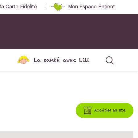
a Carte Fidélité
Mon Espace Patient
La santé avec Lili
Accéder au site