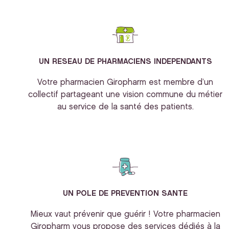
UN RESEAU DE PHARMACIENS INDEPENDANTS
Votre pharmacien Giropharm est membre d’un
collectif partageant une vision commune du métier
au service de la santé des patients.
UN POLE DE PREVENTION SANTE
Mieux vaut prévenir que guérir ! Votre pharmacien
Giropharm vous propose des services dédiés à la