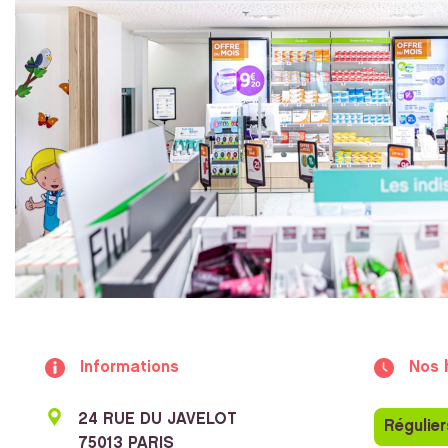
Informations
Nos 
24 RUE DU JAVELOT
Régulier
75013 PARIS