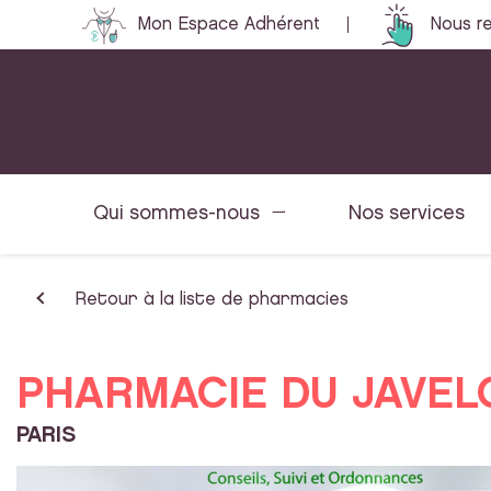
Mon Espace Adhérent
Nous re
Qui sommes-nous
Nos services
Retour à la liste de pharmacies
PHARMACIE DU JAVEL
PARIS