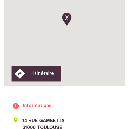
Itinéraire
Informations
14 RUE GAMBETTA
31000 TOULOUSE