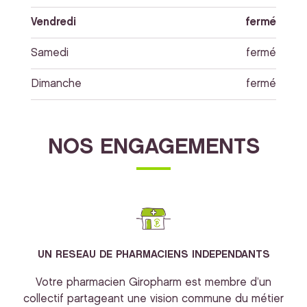
Vendredi
fermé
Samedi
fermé
Dimanche
fermé
NOS ENGAGEMENTS
UN RESEAU DE PHARMACIENS INDEPENDANTS
Votre pharmacien Giropharm est membre d’un
collectif partageant une vision commune du métier