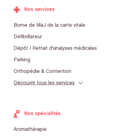
Nos services
Borne de MàJ de la carte vitale
Défibrillateur
Dépôt / Retrait d'analyses médicales
Parking
Orthopédie & Contention
Découvrir tous les services
Nos spécialités
Aromathérapie