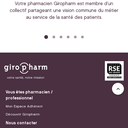
Votre pharmacien Giropharm est membre d’un
collectif partageant une vision commune du métier
au service de la santé des patients.
bi
Vous êtes pharmacien /
professionnel
Mon Espace Adhérent
Découvrir Giropharm
Nous contacter