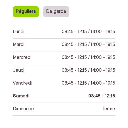
Réguliers
De garde
Lundi
08:45 - 12:15 / 14:00 - 19:15
Mardi
08:45 - 12:15 / 14:00 - 19:15
Mercredi
08:45 - 12:15 / 14:00 - 19:15
Jeudi
08:45 - 12:15 / 14:00 - 19:15
Vendredi
08:45 - 12:15 / 14:00 - 19:15
Samedi
08:45 - 12:15
Dimanche
fermé