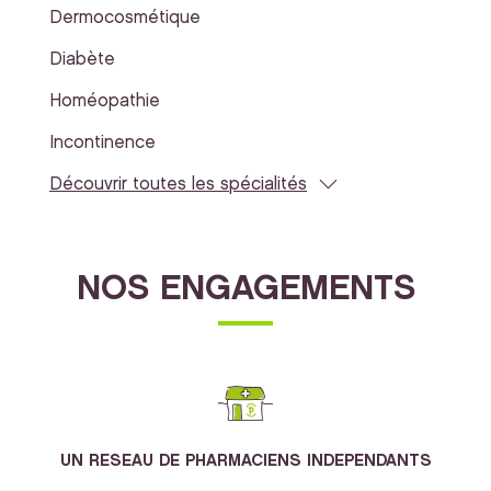
Dermocosmétique
Diabète
Homéopathie
Incontinence
Découvrir toutes les spécialités
NOS ENGAGEMENTS
UN RESEAU DE PHARMACIENS INDEPENDANTS