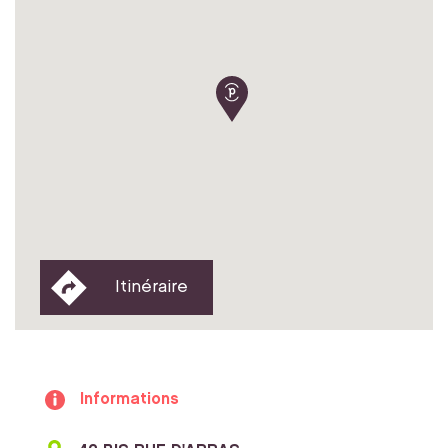
Itinéraire
Informations