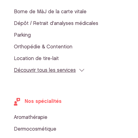
Borne de MàJ de la carte vitale
Dépôt / Retrait d'analyses médicales
Parking
Orthopédie & Contention
Location de tire-lait
Découvrir tous les services
Nos spécialités
Aromathérapie
Dermocosmétique