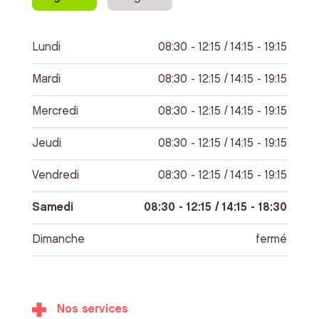
Lundi
08:30 - 12:15 / 14:15 - 19:15
Mardi
08:30 - 12:15 / 14:15 - 19:15
Mercredi
08:30 - 12:15 / 14:15 - 19:15
Jeudi
08:30 - 12:15 / 14:15 - 19:15
Vendredi
08:30 - 12:15 / 14:15 - 19:15
Samedi
08:30 - 12:15 / 14:15 - 18:30
Dimanche
fermé
Nos services