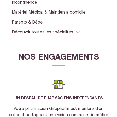
Incontinence
Matériel Médical & Maintien à domicile
Parents & Bébé
Découvrir toutes les spécialités
NOS ENGAGEMENTS
UN RESEAU DE PHARMACIENS INDEPENDANTS
Votre pharmacien Giropharm est membre d’un
collectif partageant une vision commune du métier