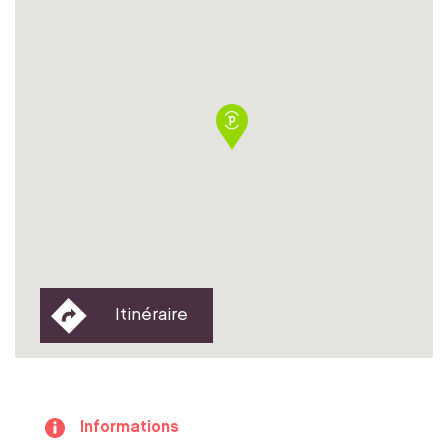
Itinéraire
Informations