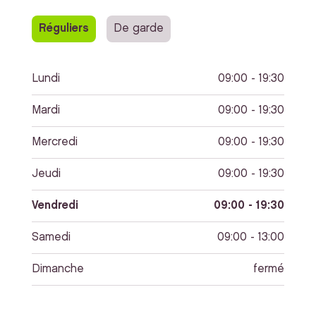
Réguliers
De garde
Lundi
09:00 - 19:30
Mardi
09:00 - 19:30
Mercredi
09:00 - 19:30
Jeudi
09:00 - 19:30
Vendredi
09:00 - 19:30
Samedi
09:00 - 13:00
Dimanche
fermé