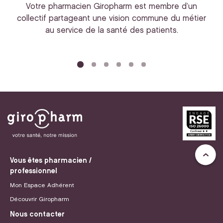
Votre pharmacien Giropharm est membre d’un
collectif partageant une vision commune du métier
au service de la santé des patients.
bi
Vous êtes pharmacien /
professionnel
Mon Espace Adhérent
Découvrir Giropharm
Nous contacter