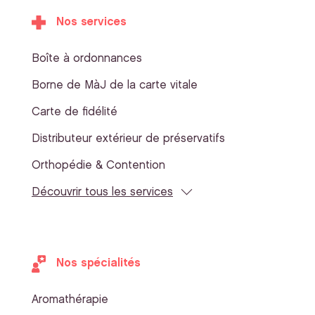
Nos services
Boîte à ordonnances
Borne de MàJ de la carte vitale
Carte de fidélité
Distributeur extérieur de préservatifs
Orthopédie & Contention
Découvrir tous les services
Nos spécialités
Aromathérapie