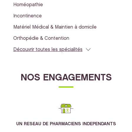
Homéopathie
Incontinence
Matériel Médical & Maintien à domicile
Orthopédie & Contention
Découvrir toutes les spécialités
NOS ENGAGEMENTS
UN RESEAU DE PHARMACIENS INDEPENDANTS