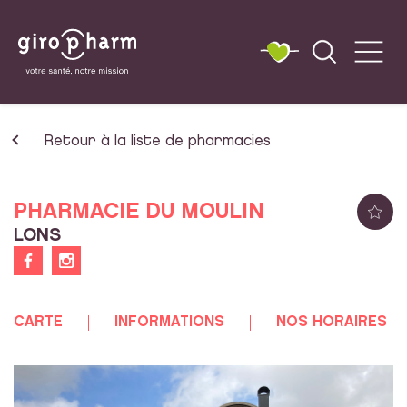
Retour à la liste de pharmacies
PHARMACIE DU MOULIN
LONS
CARTE
INFORMATIONS
NOS HORAIRES