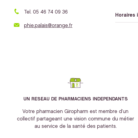
Tel. 05 46 74 09 36
Horaires 
phie.palais@orange.fr
UN RESEAU DE PHARMACIENS INDEPENDANTS
Votre pharmacien Giropharm est membre d’un
collectif partageant une vision commune du métier
au service de la santé des patients.