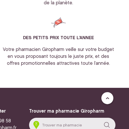
de la planète.
DES PETITS PRIX TOUTE L’ANNEE
Votre pharmacien Giropharm veille sur votre budget
en vous proposant toujours le juste prix, et des
offres promotionnelles attractives toute l’année.
ter
Trouver ma pharmacie Giropharm
 98 58
pharm.fr