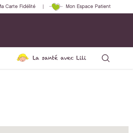
a Carte Fidélité
Mon Espace Patient
La santé avec Lili