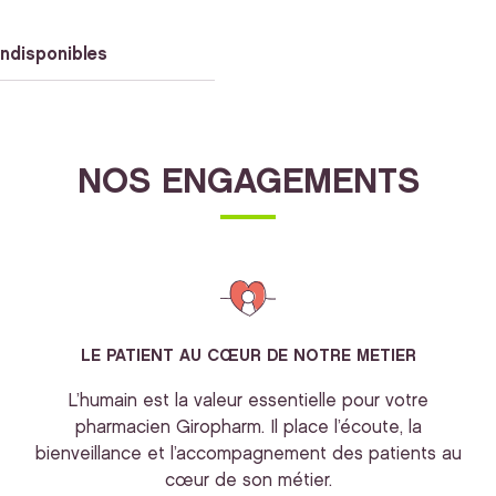
indisponibles
NOS ENGAGEMENTS
LE PATIENT AU CŒUR DE NOTRE METIER
L’humain est la valeur essentielle pour votre
pharmacien Giropharm. Il place l’écoute, la
bienveillance et l’accompagnement des patients au
cœur de son métier.