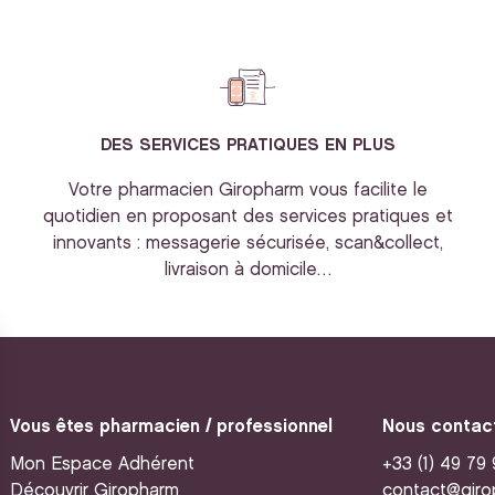
DES SERVICES PRATIQUES EN PLUS
Votre pharmacien Giropharm vous facilite le
quotidien en proposant des services pratiques et
innovants : messagerie sécurisée, scan&collect,
livraison à domicile…
Vous êtes pharmacien / professionnel
Nous contac
Mon Espace Adhérent
+33 (1) 49 79
Découvrir Giropharm
contact@giro