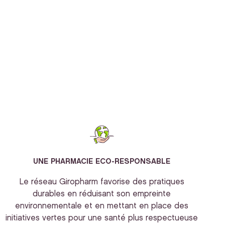
UNE PHARMACIE ECO-RESPONSABLE
Le réseau Giropharm favorise des pratiques
durables en réduisant son empreinte
environnementale et en mettant en place des
initiatives vertes pour une santé plus respectueuse