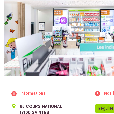
Informations
Nos 
65 COURS NATIONAL
Régulier
17100 SAINTES