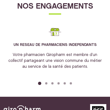
NOS ENGAGEMENTS
UN RESEAU DE PHARMACIENS INDEPENDANTS
Votre pharmacien Giropharm est membre d’un
collectif partageant une vision commune du métier
au service de la santé des patients.
bi