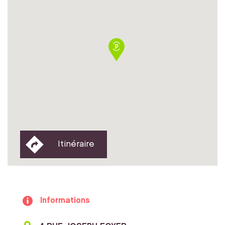
Itinéraire
Informations