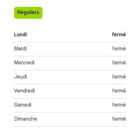
Réguliers
Lundi
fermé
Mardi
fermé
Mercredi
fermé
Jeudi
fermé
Vendredi
fermé
Samedi
fermé
Dimanche
fermé