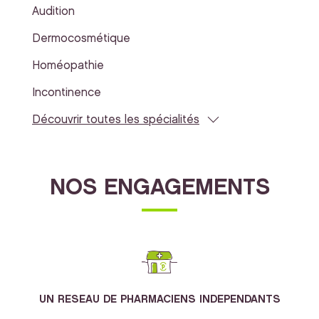
Audition
Dermocosmétique
Homéopathie
Incontinence
Découvrir toutes les spécialités
NOS ENGAGEMENTS
UN RESEAU DE PHARMACIENS INDEPENDANTS