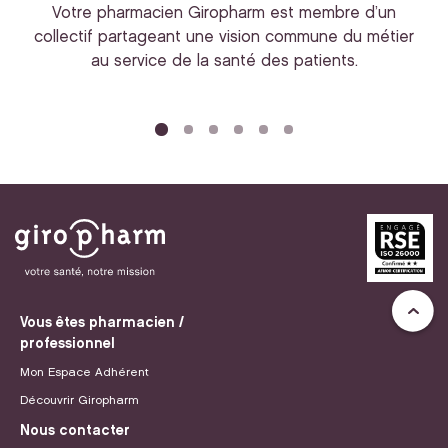
Votre pharmacien Giropharm est membre d’un
collectif partageant une vision commune du métier
au service de la santé des patients.
bi
Vous êtes pharmacien /
professionnel
Mon Espace Adhérent
Découvrir Giropharm
Nous contacter