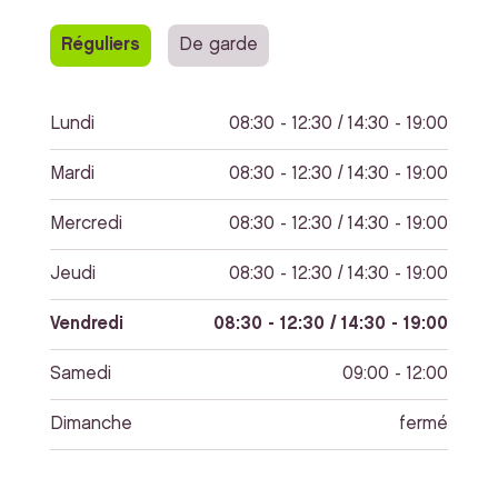
Réguliers
De garde
Lundi
08:30 - 12:30 / 14:30 - 19:00
Mardi
08:30 - 12:30 / 14:30 - 19:00
Mercredi
08:30 - 12:30 / 14:30 - 19:00
Jeudi
08:30 - 12:30 / 14:30 - 19:00
Vendredi
08:30 - 12:30 / 14:30 - 19:00
Samedi
09:00 - 12:00
Dimanche
fermé