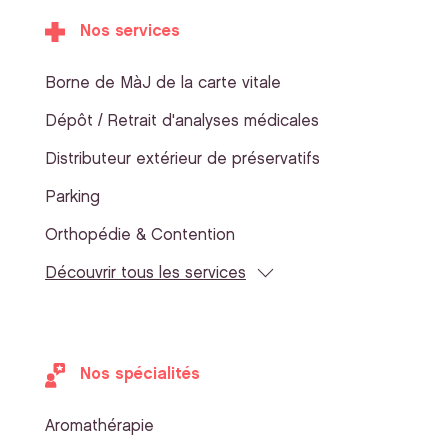
Nos services
Borne de MàJ de la carte vitale
Dépôt / Retrait d'analyses médicales
Distributeur extérieur de préservatifs
Parking
Orthopédie & Contention
Découvrir tous les services
Nos spécialités
Aromathérapie