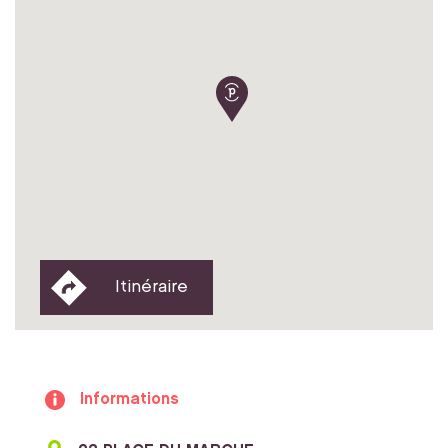
Itinéraire
Informations