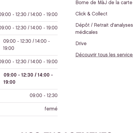
Borne de MàJ de la carte 
Click & Collect
09:00 - 12:30 / 14:00 - 19:00
Dépôt / Retrait d'analyses
09:00 - 12:30 / 14:00 - 19:00
médicales
09:00 - 12:30 / 14:00 -
Drive
19:00
Découvrir tous les service
09:00 - 12:30 / 14:00 - 19:00
09:00 - 12:30 / 14:00 -
19:00
09:00 - 12:30
fermé