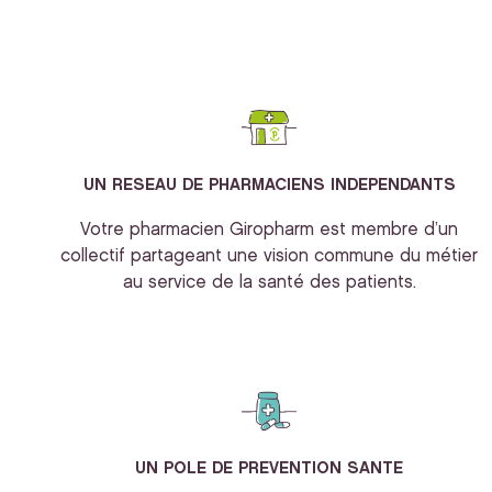
UN RESEAU DE PHARMACIENS INDEPENDANTS
Votre pharmacien Giropharm est membre d’un
collectif partageant une vision commune du métier
au service de la santé des patients.
UN POLE DE PREVENTION SANTE