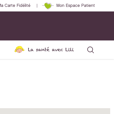
a Carte Fidélité
Mon Espace Patient
La santé avec Lili