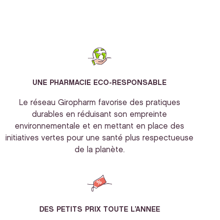
UNE PHARMACIE ECO-RESPONSABLE
Le réseau Giropharm favorise des pratiques
durables en réduisant son empreinte
environnementale et en mettant en place des
initiatives vertes pour une santé plus respectueuse
de la planète.
DES PETITS PRIX TOUTE L’ANNEE