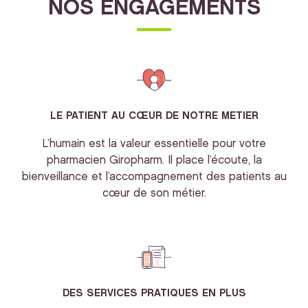
NOS ENGAGEMENTS
LE PATIENT AU CŒUR DE NOTRE METIER
L’humain est la valeur essentielle pour votre
pharmacien Giropharm. Il place l’écoute, la
bienveillance et l’accompagnement des patients au
cœur de son métier.
DES SERVICES PRATIQUES EN PLUS