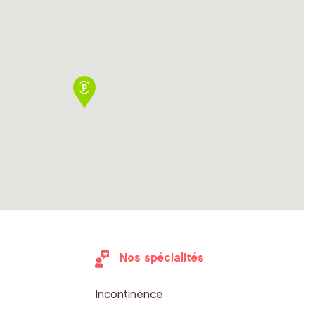
Nos spécialités
Incontinence