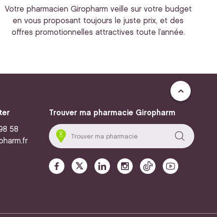
Votre pharmacien Giropharm veille sur votre budget
en vous proposant toujours le juste prix, et des
offres promotionnelles attractives toute l’année.
ter
Trouver ma pharmacie Giropharm
 98 58
pharm.fr