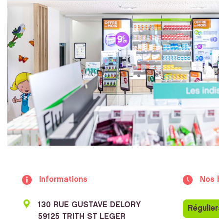
Informations
Nos 
130 RUE GUSTAVE DELORY
Régulier
59125 TRITH ST LEGER