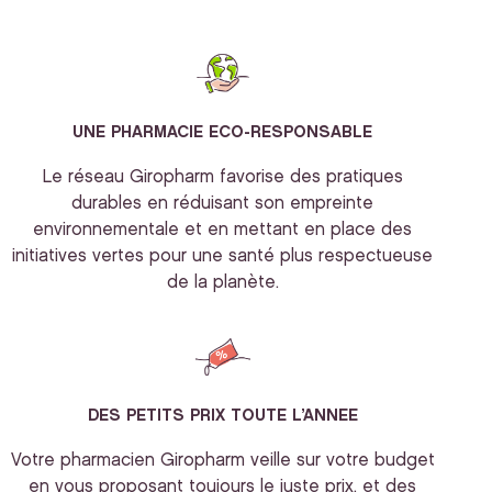
UNE PHARMACIE ECO-RESPONSABLE
Le réseau Giropharm favorise des pratiques
durables en réduisant son empreinte
environnementale et en mettant en place des
initiatives vertes pour une santé plus respectueuse
de la planète.
DES PETITS PRIX TOUTE L’ANNEE
Votre pharmacien Giropharm veille sur votre budget
en vous proposant toujours le juste prix, et des