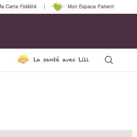
a Carte Fidélité
Mon Espace Patient
La santé avec Lili