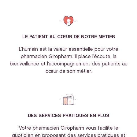
LE PATIENT AU CŒUR DE NOTRE METIER
L’humain est la valeur essentielle pour votre
pharmacien Giropharm. Il place l’écoute, la
bienveillance et l’accompagnement des patients au
cœur de son métier.
DES SERVICES PRATIQUES EN PLUS
Votre pharmacien Giropharm vous facilite le
quotidien en proposant des services pratiques et