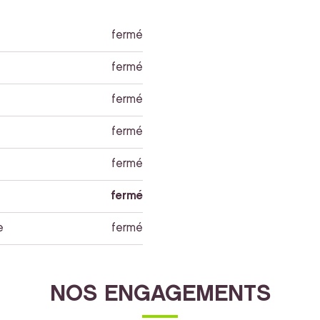
fermé
fermé
fermé
fermé
fermé
fermé
e
fermé
NOS ENGAGEMENTS