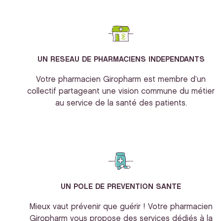
UN RESEAU DE PHARMACIENS INDEPENDANTS
Votre pharmacien Giropharm est membre d’un
collectif partageant une vision commune du métier
au service de la santé des patients.
UN POLE DE PREVENTION SANTE
Mieux vaut prévenir que guérir ! Votre pharmacien
Giropharm vous propose des services dédiés à la