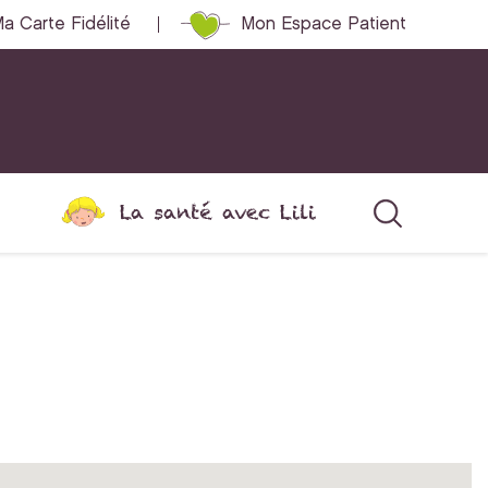
a Carte Fidélité
Mon Espace Patient
La santé avec Lili