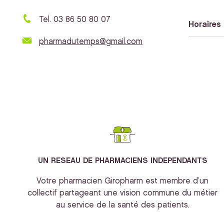
Tel. 03 86 50 80 07
Horaires 
pharmadutemps@gmail.com
UN RESEAU DE PHARMACIENS INDEPENDANTS
Votre pharmacien Giropharm est membre d’un
collectif partageant une vision commune du métier
au service de la santé des patients.