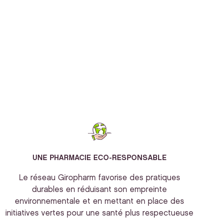
UNE PHARMACIE ECO-RESPONSABLE
Le réseau Giropharm favorise des pratiques
durables en réduisant son empreinte
environnementale et en mettant en place des
initiatives vertes pour une santé plus respectueuse