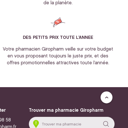
de la planète.
DES PETITS PRIX TOUTE L’ANNEE
Votre pharmacien Giropharm veille sur votre budget
en vous proposant toujours le juste prix, et des
offres promotionnelles attractives toute l’année.
ter
Trouver ma pharmacie Giropharm
 98 58
pharm.fr