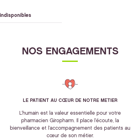
indisponibles
NOS ENGAGEMENTS
LE PATIENT AU CŒUR DE NOTRE METIER
L’humain est la valeur essentielle pour votre
pharmacien Giropharm. Il place l’écoute, la
bienveillance et l’accompagnement des patients au
cœur de son métier.