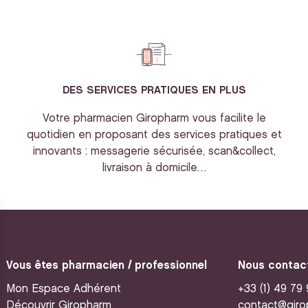
DES SERVICES PRATIQUES EN PLUS
Votre pharmacien Giropharm vous facilite le
quotidien en proposant des services pratiques et
innovants : messagerie sécurisée, scan&collect,
livraison à domicile…
Vous êtes pharmacien / professionnel
Nous contac
Mon Espace Adhérent
+33 (1) 49 79
Découvrir Giropharm
contact@giro