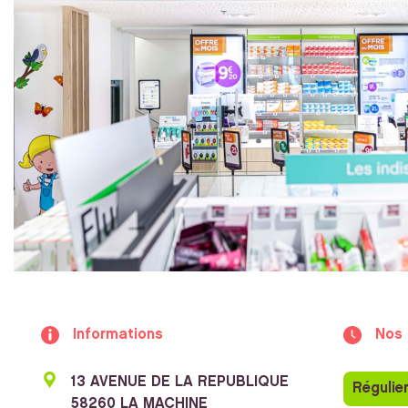
Informations
Nos 
13 AVENUE DE LA REPUBLIQUE
Régulie
58260 LA MACHINE