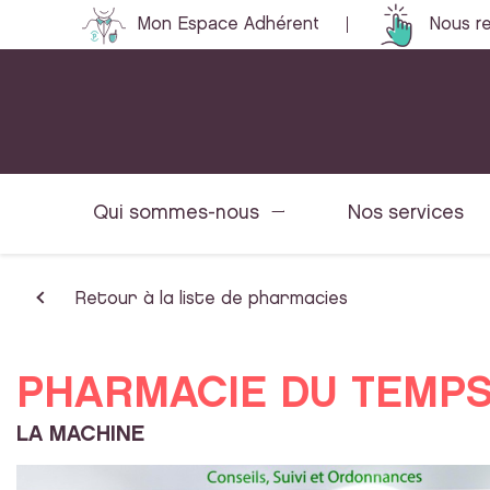
Mon Espace Adhérent
Nous re
Qui sommes-nous
Nos services
Retour à la liste de pharmacies
PHARMACIE DU TEMP
LA MACHINE