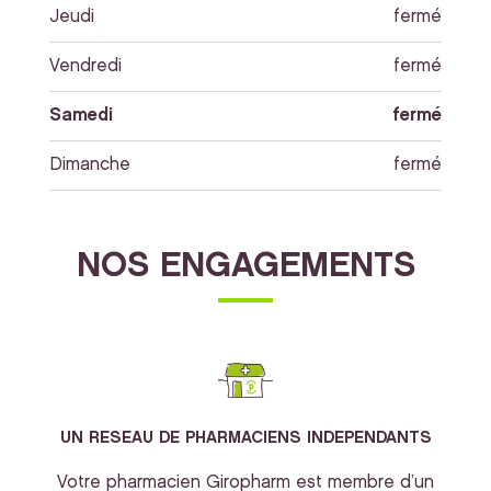
Jeudi
fermé
Vendredi
fermé
Samedi
fermé
Dimanche
fermé
NOS ENGAGEMENTS
UN RESEAU DE PHARMACIENS INDEPENDANTS
Votre pharmacien Giropharm est membre d’un