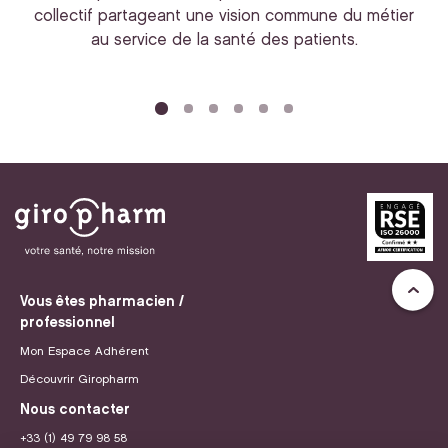
collectif partageant une vision commune du métier
au service de la santé des patients.
bi
Vous êtes pharmacien /
professionnel
Mon Espace Adhérent
Découvrir Giropharm
Nous contacter
+33 (1) 49 79 98 58