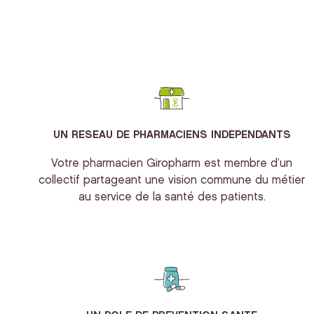
UN RESEAU DE PHARMACIENS INDEPENDANTS
Votre pharmacien Giropharm est membre d’un
collectif partageant une vision commune du métier
au service de la santé des patients.