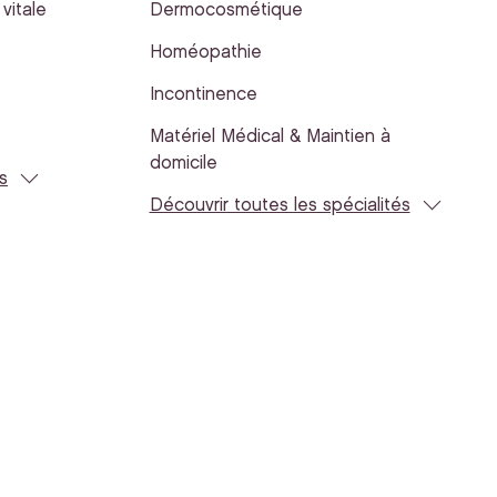
vitale
Dermocosmétique
Homéopathie
Incontinence
Matériel Médical & Maintien à
domicile
s
Découvrir toutes les spécialités