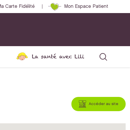
a Carte Fidélité
Mon Espace Patient
La santé avec Lili
Accéder au site