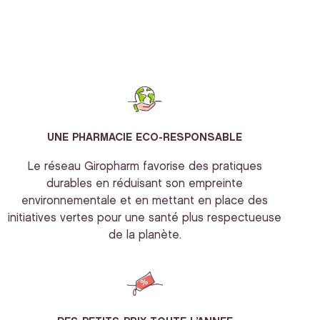
UNE PHARMACIE ECO-RESPONSABLE
Le réseau Giropharm favorise des pratiques
durables en réduisant son empreinte
environnementale et en mettant en place des
initiatives vertes pour une santé plus respectueuse
de la planète.