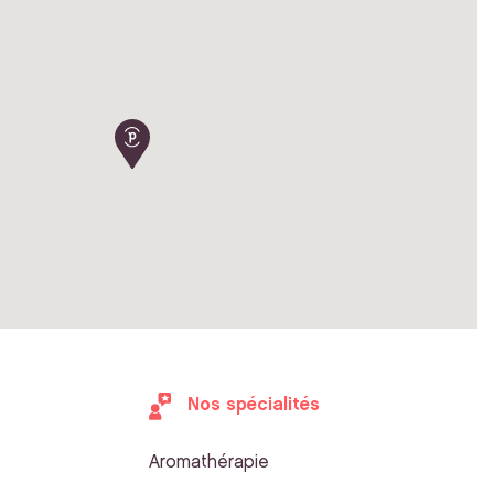
Nos spécialités
Aromathérapie