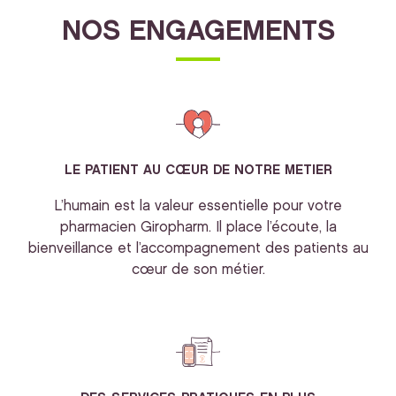
NOS ENGAGEMENTS
LE PATIENT AU CŒUR DE NOTRE METIER
L’humain est la valeur essentielle pour votre
pharmacien Giropharm. Il place l’écoute, la
bienveillance et l’accompagnement des patients au
cœur de son métier.