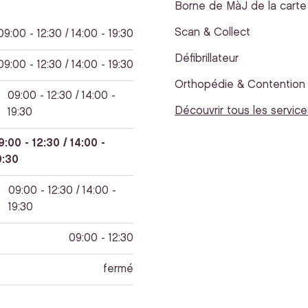
Borne de MàJ de la carte 
Scan & Collect
09:00 - 12:30 / 14:00 - 19:30
Défibrillateur
09:00 - 12:30 / 14:00 - 19:30
Orthopédie & Contention
09:00 - 12:30 / 14:00 -
Découvrir tous les service
19:30
9:00 - 12:30 / 14:00 -
9:30
09:00 - 12:30 / 14:00 -
19:30
09:00 - 12:30
fermé