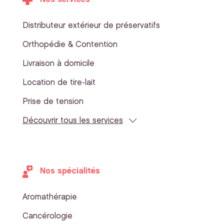
Distributeur extérieur de préservatifs
Orthopédie & Contention
Livraison à domicile
Location de tire-lait
Prise de tension
Découvrir tous les services
Nos spécialités
Aromathérapie
Cancérologie