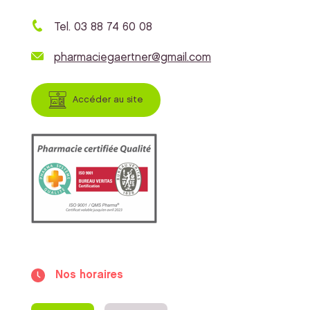
Tel. 03 88 74 60 08
pharmaciegaertner@gmail.com
Accéder au site
Nos horaires