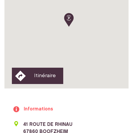
Itinéraire
Informations
41 ROUTE DE RHINAU
67860 BOOFZHEIM