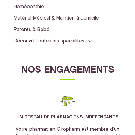
Homéopathie
Matériel Médical & Maintien à domicile
Parents & Bébé
Découvrir toutes les spécialités
NOS ENGAGEMENTS
UN RESEAU DE PHARMACIENS INDEPENDANTS
Votre pharmacien Giropharm est membre d’un