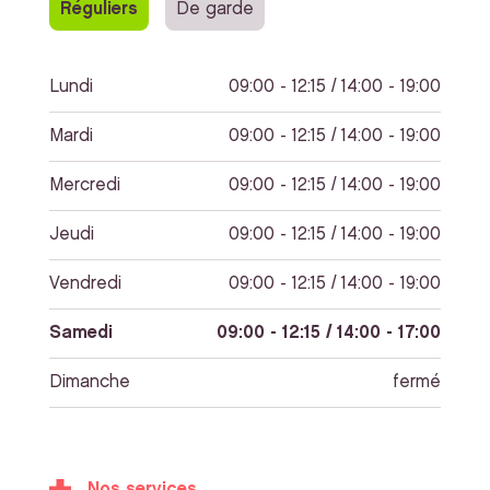
Réguliers
De garde
Lundi
09:00 - 12:15 / 14:00 - 19:00
Mardi
09:00 - 12:15 / 14:00 - 19:00
Mercredi
09:00 - 12:15 / 14:00 - 19:00
Jeudi
09:00 - 12:15 / 14:00 - 19:00
Vendredi
09:00 - 12:15 / 14:00 - 19:00
Samedi
09:00 - 12:15 / 14:00 - 17:00
Dimanche
fermé
Nos services