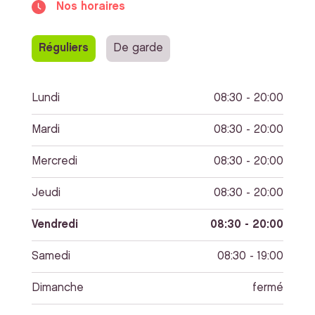
Nos horaires
Réguliers
De garde
Lundi
08:30 - 20:00
Mardi
08:30 - 20:00
Mercredi
08:30 - 20:00
Jeudi
08:30 - 20:00
Vendredi
08:30 - 20:00
Samedi
08:30 - 19:00
Dimanche
fermé