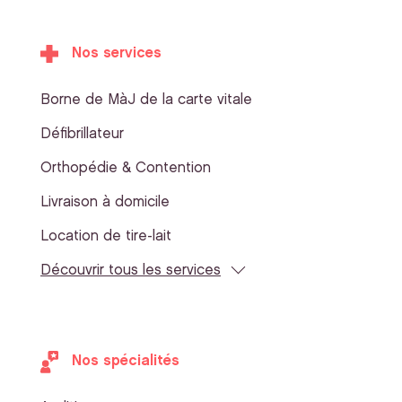
Nos services
Borne de MàJ de la carte vitale
Défibrillateur
Orthopédie & Contention
Livraison à domicile
Location de tire-lait
Découvrir tous les services
Nos spécialités