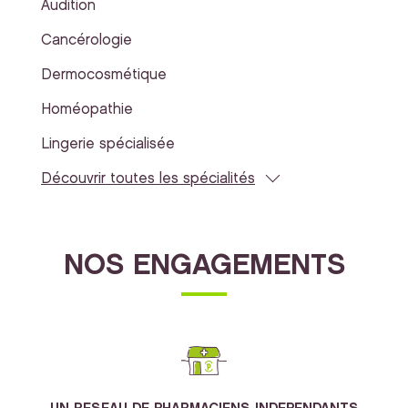
Audition
Cancérologie
Dermocosmétique
Homéopathie
Lingerie spécialisée
Découvrir toutes les spécialités
NOS ENGAGEMENTS