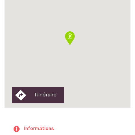
Itinéraire
Informations