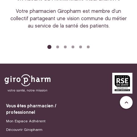
Votre pharmacien Giropharm est membre d’un
collectif partageant une vision commune du métier
au service de la santé des patients.
bi
Vous êtes pharmacien /
professionnel
Mon Espace Adhérent
Découvrir Giropharm