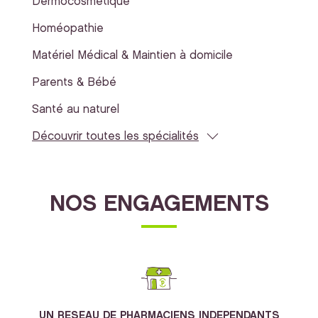
Dermocosmétique
Homéopathie
Matériel Médical & Maintien à domicile
Parents & Bébé
Santé au naturel
Découvrir toutes les spécialités
NOS ENGAGEMENTS
UN RESEAU DE PHARMACIENS INDEPENDANTS