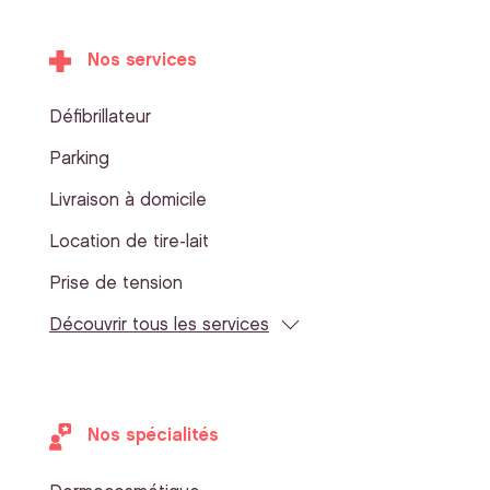
Nos services
Défibrillateur
Parking
Livraison à domicile
Location de tire-lait
Prise de tension
Découvrir tous les services
Nos spécialités