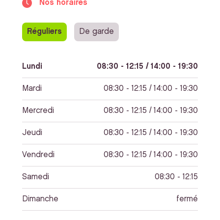
Nos horaires
Réguliers
De garde
Lundi
08:30 - 12:15 / 14:00 - 19:30
Mardi
08:30 - 12:15 / 14:00 - 19:30
Mercredi
08:30 - 12:15 / 14:00 - 19:30
Jeudi
08:30 - 12:15 / 14:00 - 19:30
Vendredi
08:30 - 12:15 / 14:00 - 19:30
Samedi
08:30 - 12:15
Dimanche
fermé