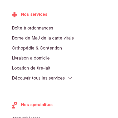
Nos services
Boîte à ordonnances
Borne de MàJ de la carte vitale
Orthopédie & Contention
Livraison à domicile
Location de tire-lait
Découvrir tous les services
Nos spécialités