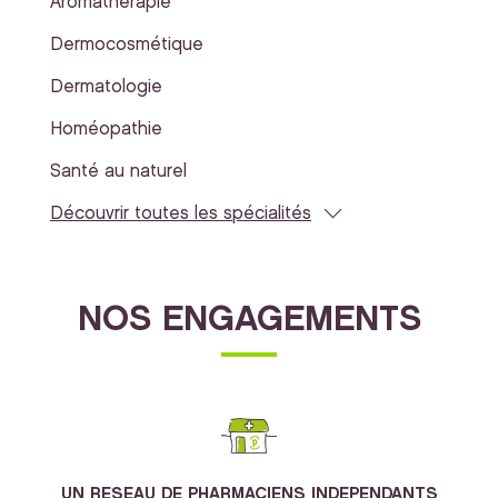
Aromathérapie
Dermocosmétique
Dermatologie
Homéopathie
Santé au naturel
Découvrir toutes les spécialités
NOS ENGAGEMENTS
UN RESEAU DE PHARMACIENS INDEPENDANTS