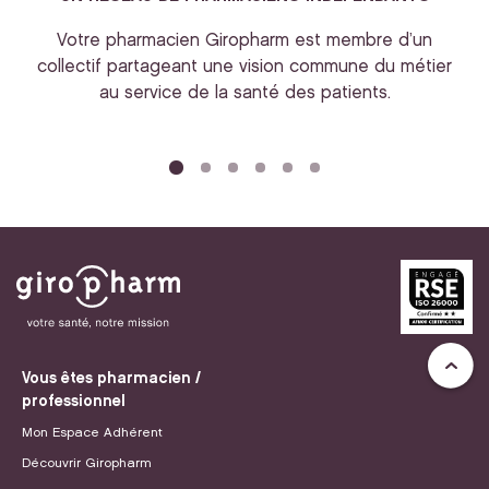
Votre pharmacien Giropharm est membre d’un
collectif partageant une vision commune du métier
au service de la santé des patients.
bi
Vous êtes pharmacien /
professionnel
Mon Espace Adhérent
Découvrir Giropharm