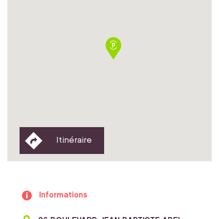
Itinéraire
Informations