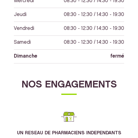
Mercredi
08:30 - 12:30 / 14:30 - 19:30
Jeudi
08:30 - 12:30 / 14:30 - 19:30
Vendredi
08:30 - 12:30 / 14:30 - 19:30
Samedi
08:30 - 12:30 / 14:30 - 19:30
Dimanche
fermé
NOS ENGAGEMENTS
UN RESEAU DE PHARMACIENS INDEPENDANTS