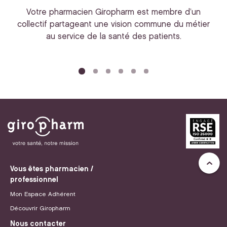
Votre pharmacien Giropharm est membre d’un
collectif partageant une vision commune du métier
au service de la santé des patients.
bi
Vous êtes pharmacien /
professionnel
Mon Espace Adhérent
Découvrir Giropharm
Nous contacter