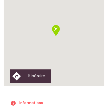
Itinéraire
Informations