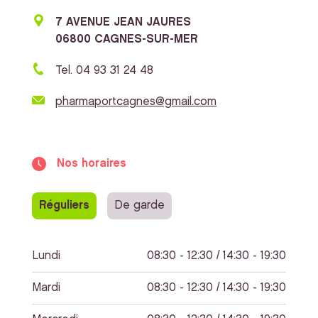
7 AVENUE JEAN JAURES
06800 CAGNES-SUR-MER
Tel. 04 93 31 24 48
pharmaportcagnes@gmail.com
Nos horaires
Réguliers
De garde
Lundi
08:30 - 12:30 / 14:30 - 19:30
Mardi
08:30 - 12:30 / 14:30 - 19:30