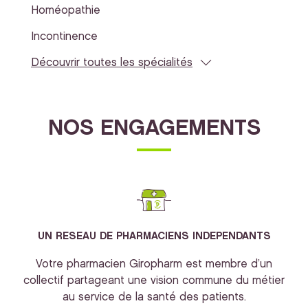
Homéopathie
Incontinence
Découvrir toutes les spécialités
NOS ENGAGEMENTS
UN RESEAU DE PHARMACIENS INDEPENDANTS
Votre pharmacien Giropharm est membre d’un
collectif partageant une vision commune du métier
au service de la santé des patients.
bi