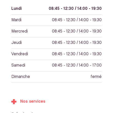
Lundi
08:45 - 12:30 / 14:00 - 19:30
Mardi
08:45 - 12:30 / 14:00 - 19:30
Mercredi
08:45 - 12:30 / 14:00 - 19:30
Jeudi
08:45 - 12:30 / 14:00 - 19:30
Vendredi
08:45 - 12:30 / 14:00 - 19:30
Samedi
08:45 - 12:30 / 14:00 - 17:00
Dimanche
fermé
Nos services