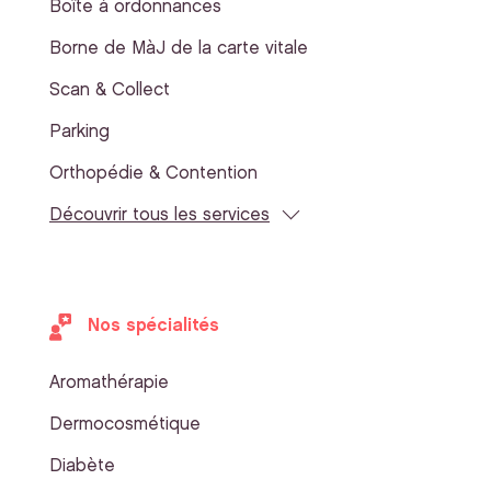
Boîte à ordonnances
Borne de MàJ de la carte vitale
Scan & Collect
Parking
Orthopédie & Contention
Découvrir tous les services
Nos spécialités
Aromathérapie
Dermocosmétique
Diabète