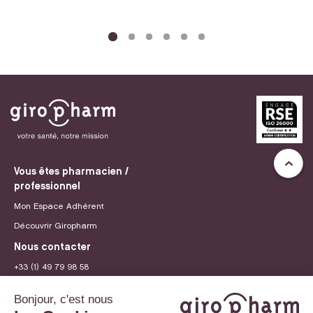
Vous êtes pharmacien /
professionnel
Mon Espace Adhérent
Découvrir Giropharm
Nous contacter
+33 (1) 49 79 98 58
contact@giropharm.fr
Recrutement