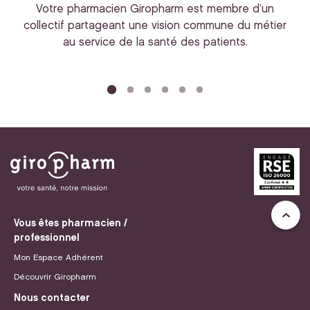
Votre pharmacien Giropharm est membre d’un
collectif partageant une vision commune du métier
au service de la santé des patients.
bi
Vous êtes pharmacien /
professionnel
Mon Espace Adhérent
Découvrir Giropharm
Nous contacter