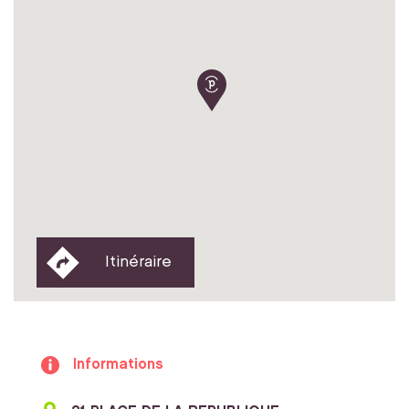
Itinéraire
Informations