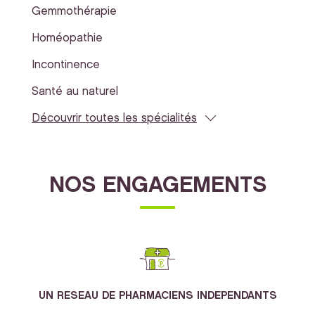
Gemmothérapie
Homéopathie
Incontinence
Santé au naturel
Découvrir toutes les spécialités
NOS ENGAGEMENTS
UN RESEAU DE PHARMACIENS INDEPENDANTS