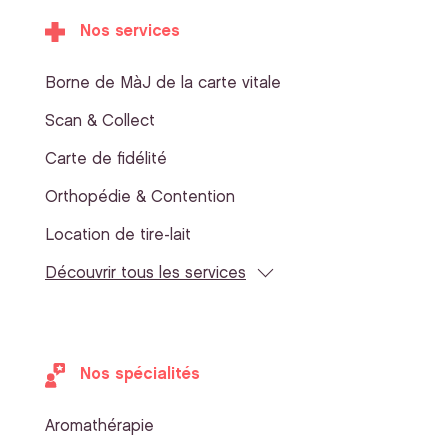
Nos services
Borne de MàJ de la carte vitale
Scan & Collect
Carte de fidélité
Orthopédie & Contention
Location de tire-lait
Découvrir tous les services
Nos spécialités
Aromathérapie