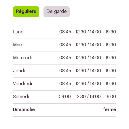
Réguliers
De garde
Lundi
08:45 - 12:30 / 14:00 - 19:30
Mardi
08:45 - 12:30 / 14:00 - 19:30
Mercredi
08:45 - 12:30 / 14:00 - 19:30
Jeudi
08:45 - 12:30 / 14:00 - 19:30
Vendredi
08:45 - 12:30 / 14:00 - 19:30
Samedi
09:00 - 12:30 / 14:00 - 19:00
Dimanche
fermé