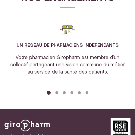
UN RESEAU DE PHARMACIENS INDEPENDANTS
Votre pharmacien Giropharm est membre d’un
collectif partageant une vision commune du métier
au service de la santé des patients.
bi