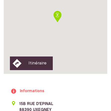
Itinéraire
Informations
15B RUE D'EPINAL
88390 UXEGNEY