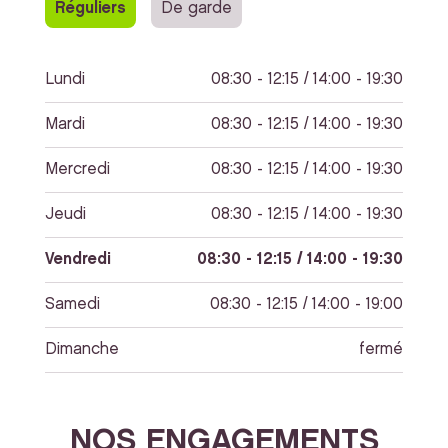
Réguliers
De garde
Lundi
08:30 - 12:15 / 14:00 - 19:30
Mardi
08:30 - 12:15 / 14:00 - 19:30
Mercredi
08:30 - 12:15 / 14:00 - 19:30
Jeudi
08:30 - 12:15 / 14:00 - 19:30
Vendredi
08:30 - 12:15 / 14:00 - 19:30
Samedi
08:30 - 12:15 / 14:00 - 19:00
Dimanche
fermé
NOS ENGAGEMENTS