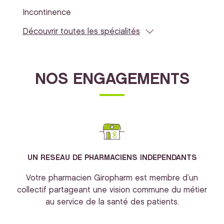
Incontinence
Découvrir toutes les spécialités
NOS ENGAGEMENTS
UN RESEAU DE PHARMACIENS INDEPENDANTS
Votre pharmacien Giropharm est membre d’un
collectif partageant une vision commune du métier
au service de la santé des patients.
bi