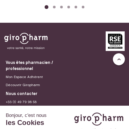
Vous êtes pharmacien /
professionnel
Mon Espace Adhérent
Découvrir Giropharm
Nous contacter
+33 (1) 49 79 98 58
contact@giropharm.fr
Recrutement