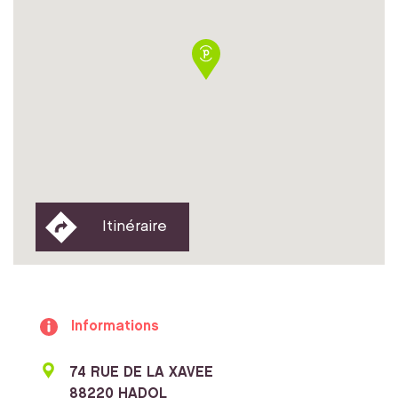
Itinéraire
Informations
74 RUE DE LA XAVEE
88220 HADOL