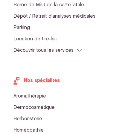
Borne de MàJ de la carte vitale
Dépôt / Retrait d'analyses médicales
Parking
Location de tire-lait
Découvrir tous les services
Nos spécialités
Aromathérapie
Dermocosmétique
Herboristerie
Homéopathie