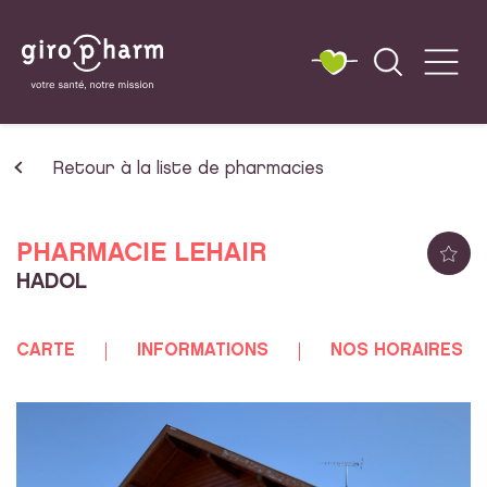
Retour à la liste de pharmacies
PHARMACIE LEHAIR
HADOL
CARTE
INFORMATIONS
NOS HORAIRES