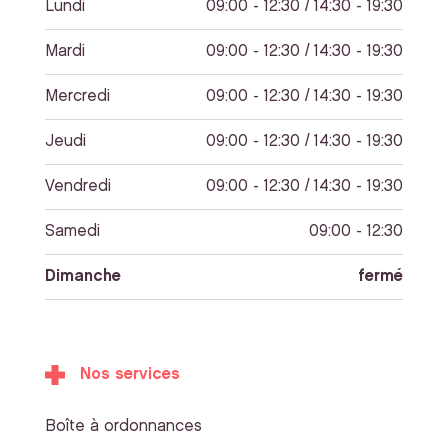
Lundi
09:00 - 12:30 / 14:30 - 19:30
Mardi
09:00 - 12:30 / 14:30 - 19:30
Mercredi
09:00 - 12:30 / 14:30 - 19:30
Jeudi
09:00 - 12:30 / 14:30 - 19:30
Vendredi
09:00 - 12:30 / 14:30 - 19:30
Samedi
09:00 - 12:30
Dimanche
fermé
Nos services
Boîte à ordonnances