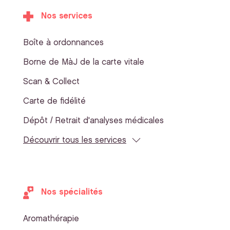
Nos services
Boîte à ordonnances
Borne de MàJ de la carte vitale
Scan & Collect
Carte de fidélité
Dépôt / Retrait d'analyses médicales
Découvrir tous les services
Nos spécialités
Aromathérapie