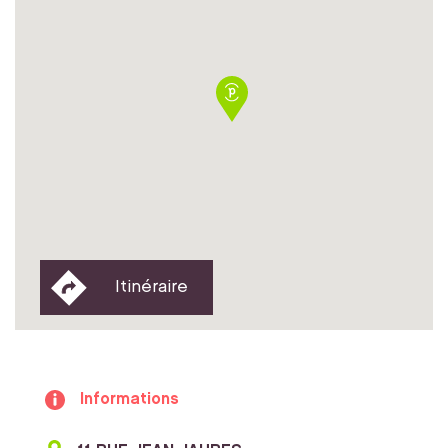
Itinéraire
Informations