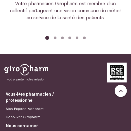
Votre pharmacien Giropharm est membre d’un
collectif partageant une vision commune du métier
au service de la santé des patients.
bi
Vous êtes pharmacien /
professionnel
Mon Espace Adhérent
Découvrir Giropharm
Nous contacter