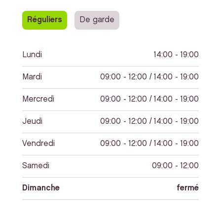
Réguliers
De garde
Lundi
14:00 - 19:00
Mardi
09:00 - 12:00 / 14:00 - 19:00
Mercredi
09:00 - 12:00 / 14:00 - 19:00
Jeudi
09:00 - 12:00 / 14:00 - 19:00
Vendredi
09:00 - 12:00 / 14:00 - 19:00
Samedi
09:00 - 12:00
Dimanche
fermé