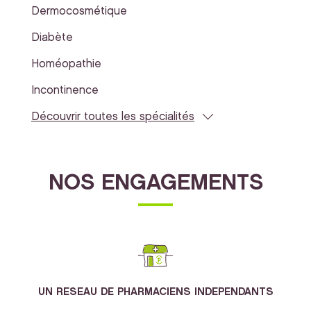
Dermocosmétique
Diabète
Homéopathie
Incontinence
Découvrir toutes les spécialités
NOS ENGAGEMENTS
UN RESEAU DE PHARMACIENS INDEPENDANTS