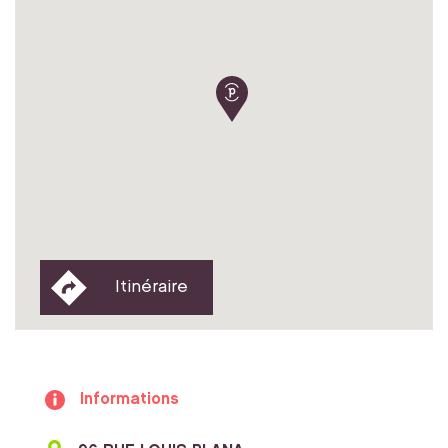
Itinéraire
Informations