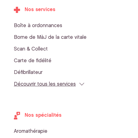
Nos services
Boîte à ordonnances
Borne de MàJ de la carte vitale
Scan & Collect
Carte de fidélité
Défibrillateur
Découvrir tous les services
Nos spécialités
Aromathérapie