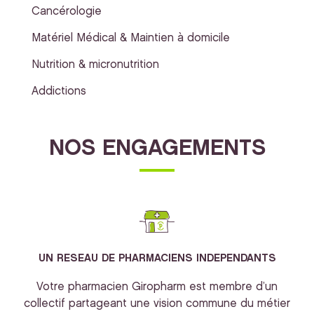
Cancérologie
Matériel Médical & Maintien à domicile
Nutrition & micronutrition
Addictions
NOS ENGAGEMENTS
UN RESEAU DE PHARMACIENS INDEPENDANTS
Votre pharmacien Giropharm est membre d’un
collectif partageant une vision commune du métier