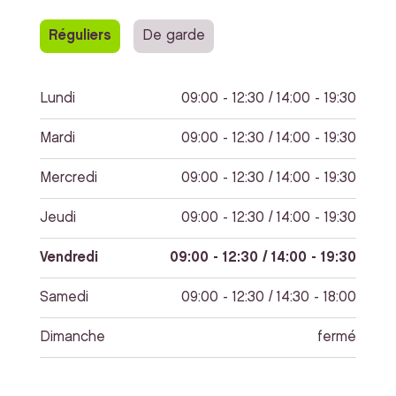
Réguliers
De garde
Lundi
09:00 - 12:30 / 14:00 - 19:30
Mardi
09:00 - 12:30 / 14:00 - 19:30
Mercredi
09:00 - 12:30 / 14:00 - 19:30
Jeudi
09:00 - 12:30 / 14:00 - 19:30
Vendredi
09:00 - 12:30 / 14:00 - 19:30
Samedi
09:00 - 12:30 / 14:30 - 18:00
Dimanche
fermé