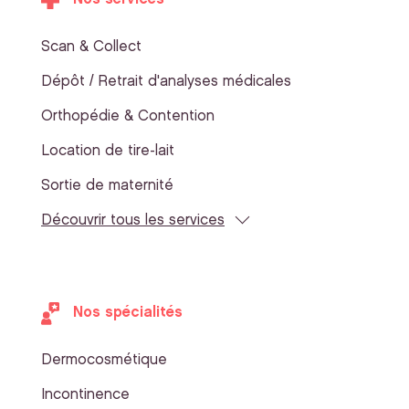
Scan & Collect
Dépôt / Retrait d'analyses médicales
Orthopédie & Contention
Location de tire-lait
Sortie de maternité
Découvrir tous les services
Nos spécialités
Dermocosmétique
Incontinence