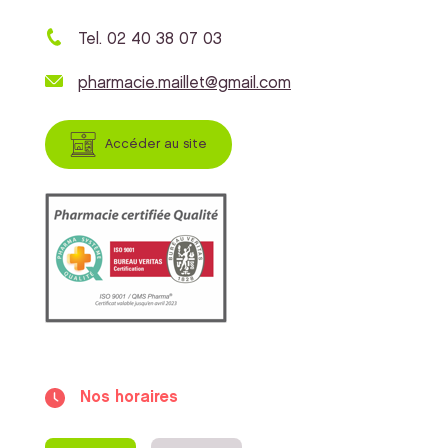
Tel. 02 40 38 07 03
pharmacie.maillet@gmail.com
Accéder au site
Nos horaires