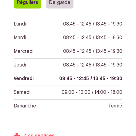
Réguliers
De garde
Lundi
08:45 - 12:45 / 13:45 - 19:30
Mardi
08:45 - 12:45 / 13:45 - 19:30
Mercredi
08:45 - 12:45 / 13:45 - 19:30
Jeudi
08:45 - 12:45 / 13:45 - 19:30
Vendredi
08:45 - 12:45 / 13:45 - 19:30
Samedi
09:00 - 13:00 / 14:00 - 18:00
Dimanche
fermé
Nos services