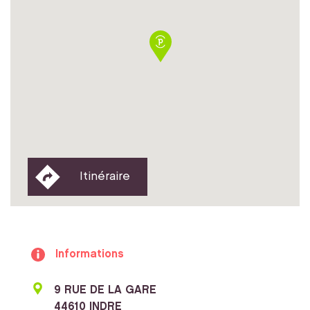
Itinéraire
Informations
9 RUE DE LA GARE
44610 INDRE