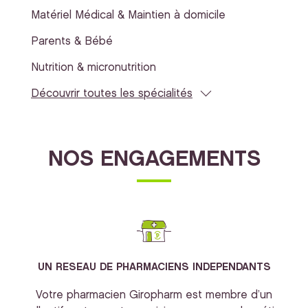
Matériel Médical & Maintien à domicile
Parents & Bébé
Nutrition & micronutrition
Découvrir toutes les spécialités
NOS ENGAGEMENTS
UN RESEAU DE PHARMACIENS INDEPENDANTS
Votre pharmacien Giropharm est membre d’un