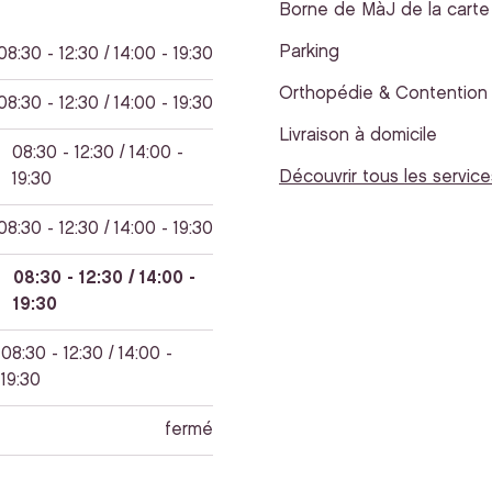
Borne de MàJ de la carte 
Parking
08:30 - 12:30 / 14:00 - 19:30
Orthopédie & Contention
08:30 - 12:30 / 14:00 - 19:30
Livraison à domicile
08:30 - 12:30 / 14:00 -
Découvrir tous les service
19:30
08:30 - 12:30 / 14:00 - 19:30
08:30 - 12:30 / 14:00 -
19:30
08:30 - 12:30 / 14:00 -
19:30
fermé