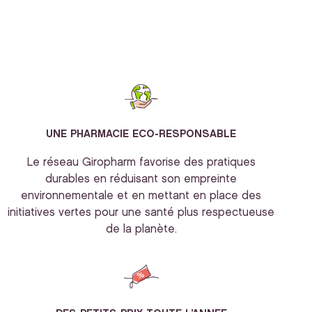
UNE PHARMACIE ECO-RESPONSABLE
Le réseau Giropharm favorise des pratiques
durables en réduisant son empreinte
environnementale et en mettant en place des
initiatives vertes pour une santé plus respectueuse
de la planète.