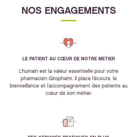
NOS ENGAGEMENTS
LE PATIENT AU CŒUR DE NOTRE METIER
L’humain est la valeur essentielle pour votre
pharmacien Giropharm. Il place l’écoute, la
bienveillance et l’accompagnement des patients au
cœur de son métier.