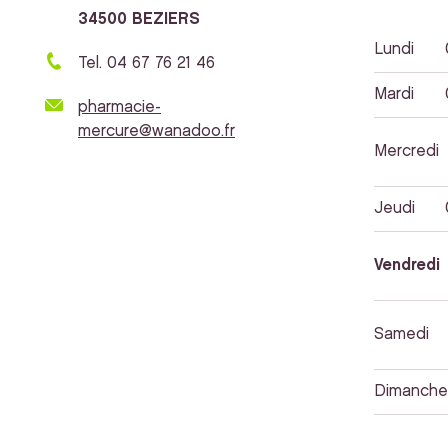
34500 BEZIERS
Lundi
Tel. 04 67 76 21 46
Mardi
pharmacie-
mercure@wanadoo.fr
Mercredi
Jeudi
Vendredi
Samedi
Dimanche