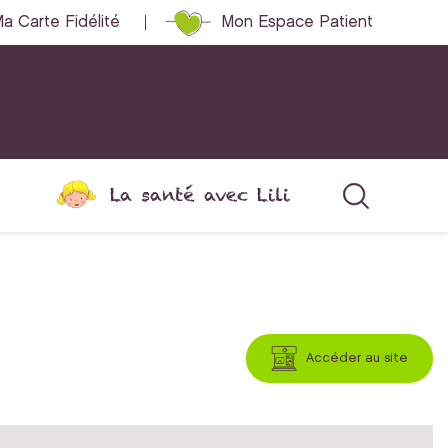
a Carte Fidélité
Mon Espace Patient
La santé avec Lili
Accéder au site