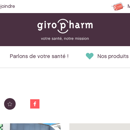
joindre
M
Parlons de votre santé !
Nos produits