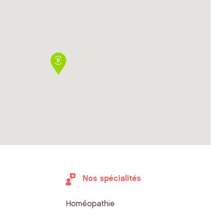
Nos spécialités
Homéopathie