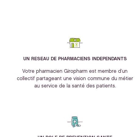
UN RESEAU DE PHARMACIENS INDEPENDANTS
Votre pharmacien Giropharm est membre d’un
collectif partageant une vision commune du métier
au service de la santé des patients.