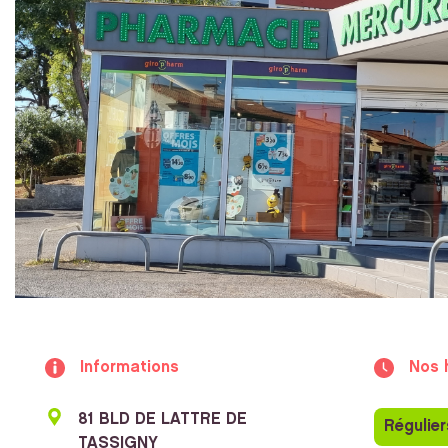
Informations
Nos 
81 BLD DE LATTRE DE
Régulier
TASSIGNY