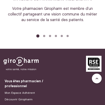
Votre pharmacien Giropharm est membre d’un
collectif partageant une vision commune du métier
au service de la santé des patients.
bi
Vous êtes pharmacien /
professionnel
Mon Espace Adhérent
Découvrir Giropharm