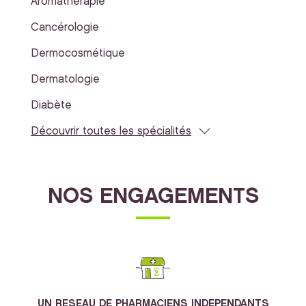
Aromathérapie
Cancérologie
Dermocosmétique
Dermatologie
Diabète
Découvrir toutes les spécialités
NOS ENGAGEMENTS
UN RESEAU DE PHARMACIENS INDEPENDANTS