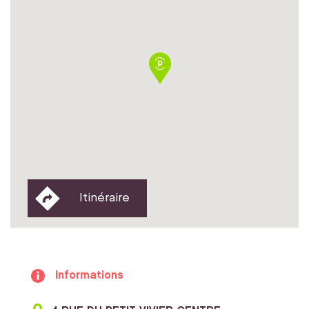
Itinéraire
Informations