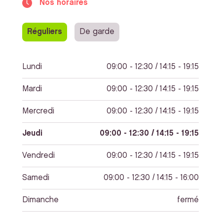
Nos horaires
Réguliers
De garde
Lundi
09:00 - 12:30 / 14:15 - 19:15
Mardi
09:00 - 12:30 / 14:15 - 19:15
Mercredi
09:00 - 12:30 / 14:15 - 19:15
Jeudi
09:00 - 12:30 / 14:15 - 19:15
Vendredi
09:00 - 12:30 / 14:15 - 19:15
Samedi
09:00 - 12:30 / 14:15 - 16:00
Dimanche
fermé