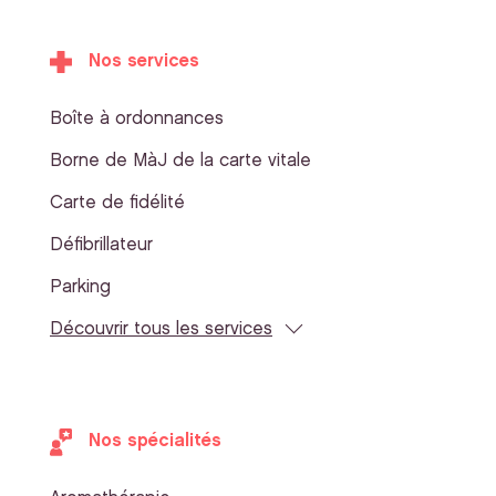
Nos services
Boîte à ordonnances
Borne de MàJ de la carte vitale
Carte de fidélité
Défibrillateur
Parking
Découvrir tous les services
Nos spécialités