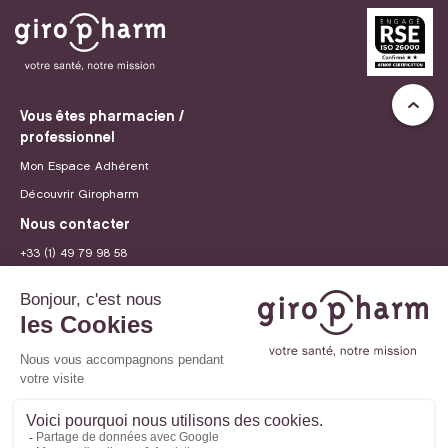
Vous êtes pharmacien /
professionnel
Mon Espace Adhérent
Découvrir Giropharm
Nous contacter
+33 (1) 49 79 98 58
contact@giropharm.fr
Recrutement