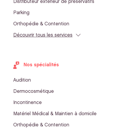
Distributeur extérieur de préservatifs
Parking
Orthopédie & Contention
Découvrir tous les services
Nos spécialités
Audition
Dermocosmétique
Incontinence
Matériel Médical & Maintien à domicile
Orthopédie & Contention