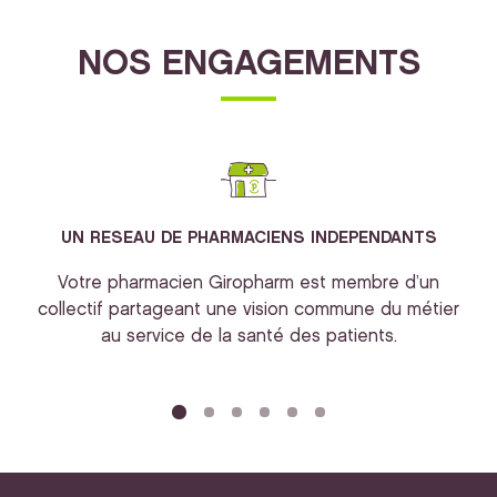
NOS ENGAGEMENTS
UN RESEAU DE PHARMACIENS INDEPENDANTS
Votre pharmacien Giropharm est membre d’un
collectif partageant une vision commune du métier
au service de la santé des patients.
bi