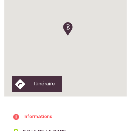
Itinéraire
Informations