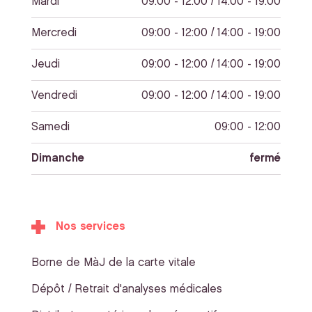
Mardi
09:00 - 12:00 / 14:00 - 19:00
Mercredi
09:00 - 12:00 / 14:00 - 19:00
Jeudi
09:00 - 12:00 / 14:00 - 19:00
Vendredi
09:00 - 12:00 / 14:00 - 19:00
Samedi
09:00 - 12:00
Dimanche
fermé
Nos services
Borne de MàJ de la carte vitale
Dépôt / Retrait d'analyses médicales