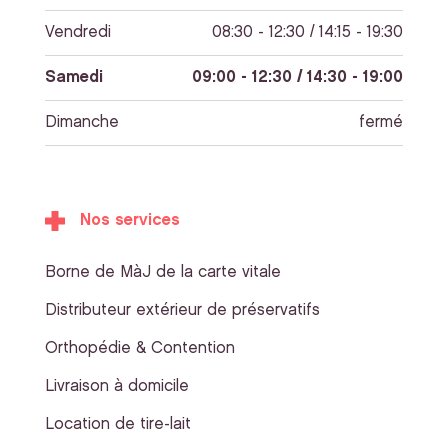
Vendredi
08:30 - 12:30 / 14:15 - 19:30
Samedi
09:00 - 12:30 / 14:30 - 19:00
Dimanche
fermé
Nos services
Borne de MàJ de la carte vitale
Distributeur extérieur de préservatifs
Orthopédie & Contention
Livraison à domicile
Location de tire-lait