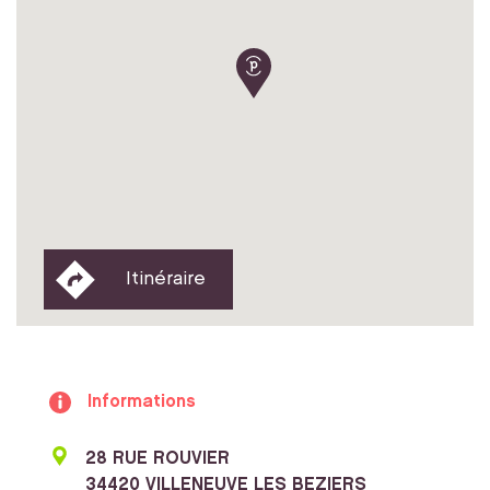
Itinéraire
Informations
28 RUE ROUVIER
34420 VILLENEUVE LES BEZIERS