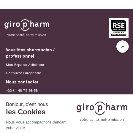
Vous êtes pharmacien /
professionnel
Mon Espace Adhérent
Découvrir Giropharm
Nous contacter
+33 (1) 49 79 98 58
contact@giropharm.fr
Recrutement