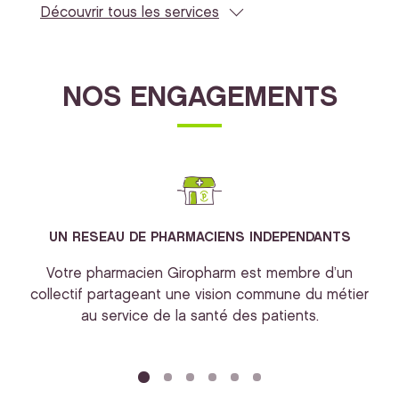
Découvrir tous les services
NOS ENGAGEMENTS
UN RESEAU DE PHARMACIENS INDEPENDANTS
Votre pharmacien Giropharm est membre d’un
collectif partageant une vision commune du métier
au service de la santé des patients.
bi