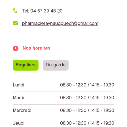
Tel. 04 67 39 48 20
pharmacieraynaudpuech@gmail.com
Nos horaires
Réguliers
De garde
Lundi
08:30 - 12:30 / 14:15 - 19:30
Mardi
08:30 - 12:30 / 14:15 - 19:30
Mercredi
08:30 - 12:30 / 14:15 - 19:30
Jeudi
08:30 - 12:30 / 14:15 - 19:30