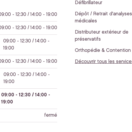
Défibrillateur
Dépôt / Retrait d'analyses
09:00 - 12:30 / 14:00 - 19:00
médicales
09:00 - 12:30 / 14:00 - 19:00
Distributeur extérieur de
préservatifs
09:00 - 12:30 / 14:00 -
19:00
Orthopédie & Contention
09:00 - 12:30 / 14:00 - 19:00
Découvrir tous les service
09:00 - 12:30 / 14:00 -
19:00
09:00 - 12:30 / 14:00 -
19:00
fermé