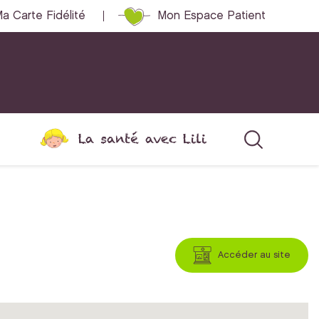
a Carte Fidélité
Mon Espace Patient
La santé avec Lili
Accéder au site