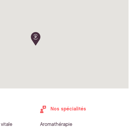
Nos spécialités
vitale
Aromathérapie