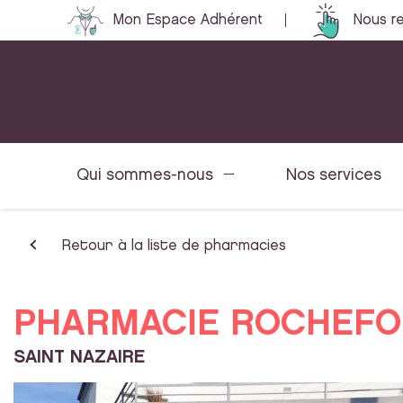
Mon Espace Adhérent
Nous re
Qui sommes-nous
Nos services
Retour à la liste de pharmacies
PHARMACIE ROCHEFO
SAINT NAZAIRE