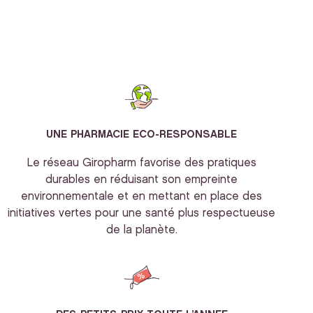
UNE PHARMACIE ECO-RESPONSABLE
Le réseau Giropharm favorise des pratiques
durables en réduisant son empreinte
environnementale et en mettant en place des
initiatives vertes pour une santé plus respectueuse
de la planète.