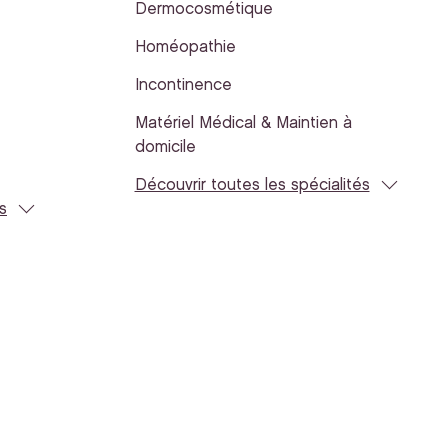
Dermocosmétique
Homéopathie
Incontinence
Matériel Médical & Maintien à
domicile
Découvrir toutes les spécialités
s