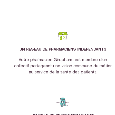
UN RESEAU DE PHARMACIENS INDEPENDANTS
Votre pharmacien Giropharm est membre d’un
collectif partageant une vision commune du métier
au service de la santé des patients.