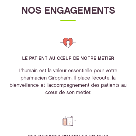
NOS ENGAGEMENTS
LE PATIENT AU CŒUR DE NOTRE METIER
L’humain est la valeur essentielle pour votre
pharmacien Giropharm. Il place l’écoute, la
bienveillance et l’accompagnement des patients au
cœur de son métier.