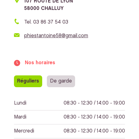
107 ROUTE DE LYON
58000 CHALLUY
Tel. 03 86 37 54 03
phiestantoine58@gmail.com
Nos horaires
Réguliers
De garde
Lundi
08:30 - 12:30 / 14:00 - 19:00
Mardi
08:30 - 12:30 / 14:00 - 19:00
Mercredi
08:30 - 12:30 / 14:00 - 19:00