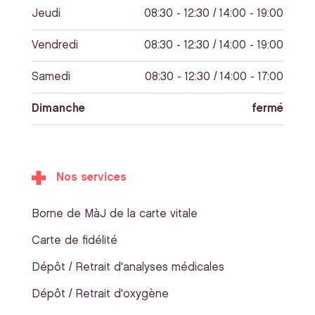
Jeudi
08:30 - 12:30 / 14:00 - 19:00
Vendredi
08:30 - 12:30 / 14:00 - 19:00
Samedi
08:30 - 12:30 / 14:00 - 17:00
Dimanche
fermé
Nos services
Borne de MàJ de la carte vitale
Carte de fidélité
Dépôt / Retrait d'analyses médicales
Dépôt / Retrait d'oxygène