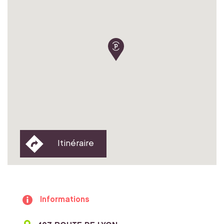
Itinéraire
Informations