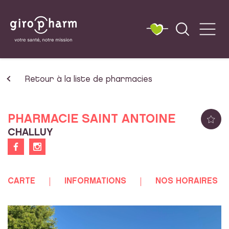
Retour à la liste de pharmacies
PHARMACIE SAINT ANTOINE
CHALLUY
CARTE
INFORMATIONS
NOS HORAIRES