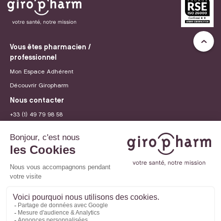
Vous êtes pharmacien /
professionnel
Mon Espace Adhérent
Découvrir Giropharm
Nous contacter
+33 (1) 49 79 98 58
contact@giropharm.fr
Recrutement