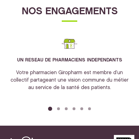
NOS ENGAGEMENTS
UN RESEAU DE PHARMACIENS INDEPENDANTS
Votre pharmacien Giropharm est membre d’un
collectif partageant une vision commune du métier
au service de la santé des patients.
bi