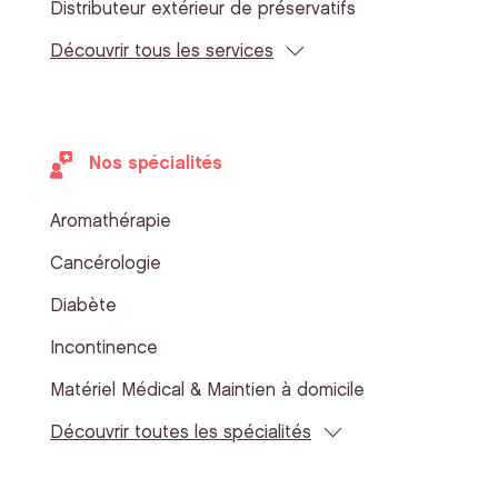
Distributeur extérieur de préservatifs
Découvrir tous les services
Nos spécialités
Aromathérapie
Cancérologie
Diabète
Incontinence
Matériel Médical & Maintien à domicile
Découvrir toutes les spécialités