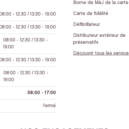
Borne de MàJ de la carte 
Carte de fidélité
08:00 - 12:30 / 13:30 - 19:00
Défibrillateur
08:00 - 12:30 / 13:30 - 19:00
Distributeur extérieur de
08:00 - 12:30 / 13:30 -
préservatifs
19:00
Découvrir tous les service
08:00 - 12:30 / 13:30 - 19:00
08:00 - 12:30 / 13:30 -
19:00
08:00 - 17:00
fermé