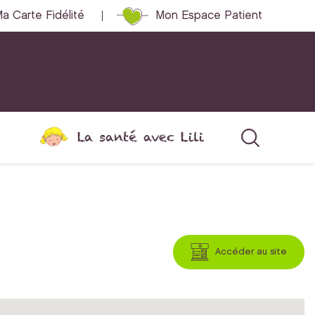
a Carte Fidélité
Mon Espace Patient
La santé avec Lili
Accéder au site