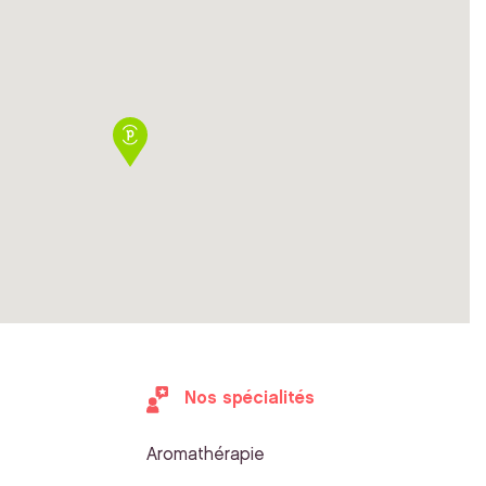
Nos spécialités
Aromathérapie