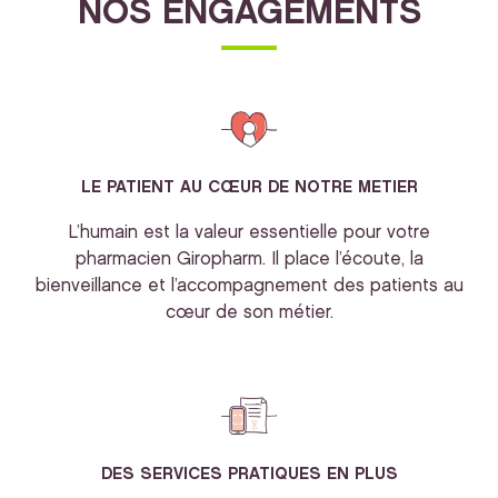
NOS ENGAGEMENTS
LE PATIENT AU CŒUR DE NOTRE METIER
L’humain est la valeur essentielle pour votre
pharmacien Giropharm. Il place l’écoute, la
bienveillance et l’accompagnement des patients au
cœur de son métier.
DES SERVICES PRATIQUES EN PLUS