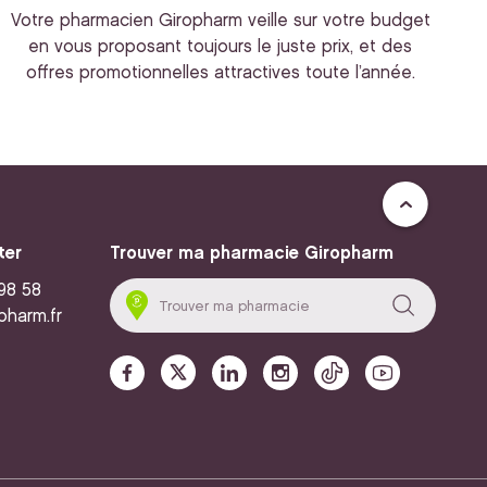
Votre pharmacien Giropharm veille sur votre budget
en vous proposant toujours le juste prix, et des
offres promotionnelles attractives toute l’année.
ter
Trouver ma pharmacie Giropharm
 98 58
pharm.fr