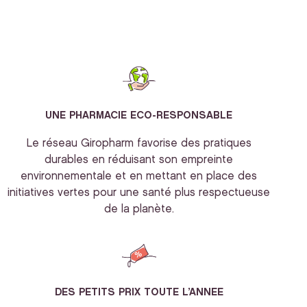
UNE PHARMACIE ECO-RESPONSABLE
Le réseau Giropharm favorise des pratiques
durables en réduisant son empreinte
environnementale et en mettant en place des
initiatives vertes pour une santé plus respectueuse
de la planète.
DES PETITS PRIX TOUTE L’ANNEE