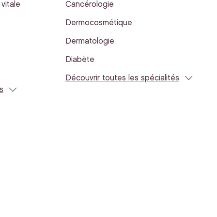
vitale
Cancérologie
Dermocosmétique
Dermatologie
Diabète
Découvrir toutes les spécialités
s