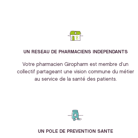
UN RESEAU DE PHARMACIENS INDEPENDANTS
Votre pharmacien Giropharm est membre d’un
collectif partageant une vision commune du métier
au service de la santé des patients.
UN POLE DE PREVENTION SANTE