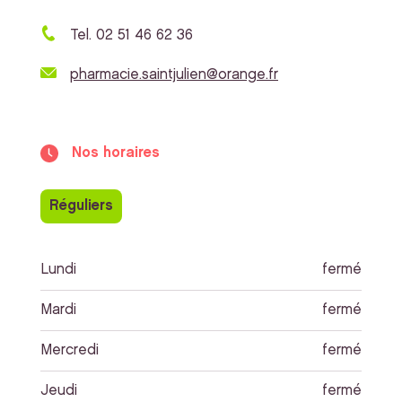
Tel. 02 51 46 62 36
pharmacie.saintjulien@orange.fr
Nos horaires
Réguliers
Lundi
fermé
Mardi
fermé
Mercredi
fermé
Jeudi
fermé