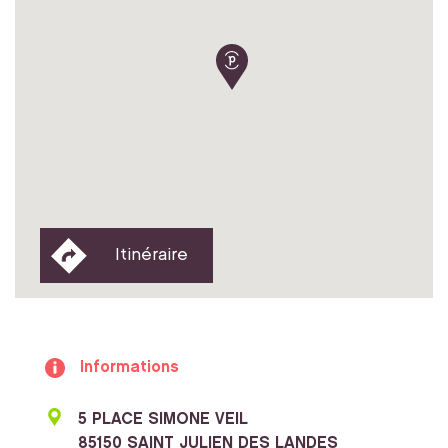
Itinéraire
Informations
5 PLACE SIMONE VEIL
85150 SAINT JULIEN DES LANDES