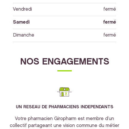
Vendredi
fermé
Samedi
fermé
Dimanche
fermé
NOS ENGAGEMENTS
UN RESEAU DE PHARMACIENS INDEPENDANTS
Votre pharmacien Giropharm est membre d’un
collectif partageant une vision commune du métier