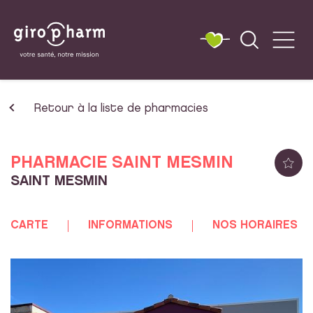
Retour à la liste de pharmacies
PHARMACIE SAINT MESMIN
SAINT MESMIN
CARTE
INFORMATIONS
NOS HORAIRES