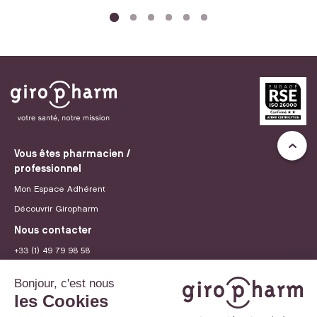
Vous êtes pharmacien /
professionnel
Mon Espace Adhérent
Découvrir Giropharm
Nous contacter
+33 (1) 49 79 98 58
contact@giropharm.fr
Recrutement