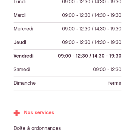
Lundi
09:00 - 12:30 / 14:30 - 19:30
Mardi
09:00 - 12:30 / 14:30 - 19:30
Mercredi
09:00 - 12:30 / 14:30 - 19:30
Jeudi
09:00 - 12:30 / 14:30 - 19:30
Vendredi
09:00 - 12:30 / 14:30 - 19:30
Samedi
09:00 - 12:30
Dimanche
fermé
Nos services
Boîte à ordonnances