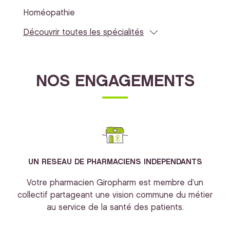
Homéopathie
Découvrir toutes les spécialités
NOS ENGAGEMENTS
UN RESEAU DE PHARMACIENS INDEPENDANTS
Votre pharmacien Giropharm est membre d’un
collectif partageant une vision commune du métier
au service de la santé des patients.
bi