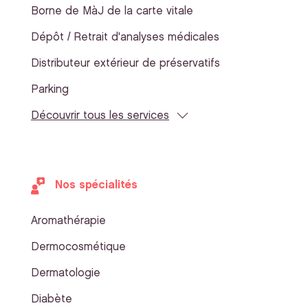
Borne de MàJ de la carte vitale
Dépôt / Retrait d'analyses médicales
Distributeur extérieur de préservatifs
Parking
Découvrir tous les services
Nos spécialités
Aromathérapie
Dermocosmétique
Dermatologie
Diabète