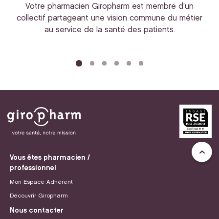
Votre pharmacien Giropharm est membre d’un
collectif partageant une vision commune du métier
au service de la santé des patients.
bi
Vous êtes pharmacien /
professionnel
Mon Espace Adhérent
Découvrir Giropharm
Nous contacter