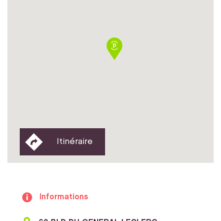
Itinéraire
Informations