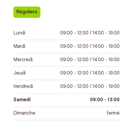
Réguliers
Lundi
09:00 - 12:00 / 14:00 - 19:00
Mardi
09:00 - 12:00 / 14:00 - 19:00
Mercredi
09:00 - 12:00 / 14:00 - 19:00
Jeudi
09:00 - 12:00 / 14:00 - 19:00
Vendredi
09:00 - 12:00 / 14:00 - 19:00
Samedi
09:00 - 13:00
Dimanche
fermé