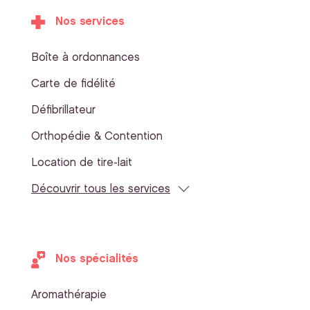
Nos services
Boîte à ordonnances
Carte de fidélité
Défibrillateur
Orthopédie & Contention
Location de tire-lait
Découvrir tous les services
Nos spécialités
Aromathérapie