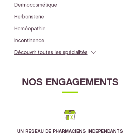
Dermocosmétique
Herboristerie
Homéopathie
Incontinence
Découvrir toutes les spécialités
NOS ENGAGEMENTS
UN RESEAU DE PHARMACIENS INDEPENDANTS