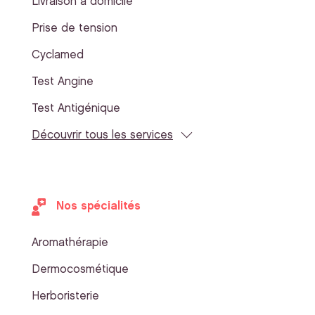
Livraison à domicile
Prise de tension
Cyclamed
Test Angine
Test Antigénique
Découvrir tous les services
Nos spécialités
Aromathérapie
Dermocosmétique
Herboristerie