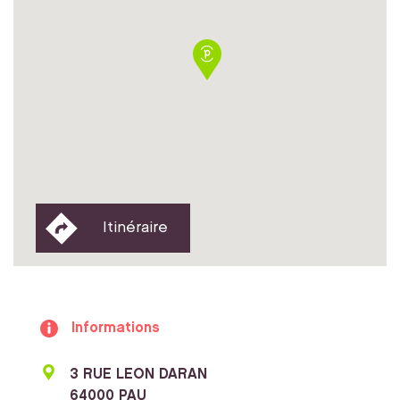
Itinéraire
Informations
3 RUE LEON DARAN
64000 PAU