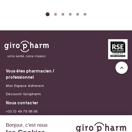
Vous êtes pharmacien /
professionnel
Mon Espace Adhérent
Découvrir Giropharm
Nous contacter
+33 (1) 49 79 98 58
contact@giropharm.fr
Recrutement