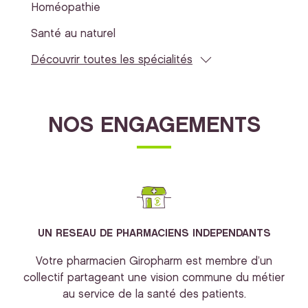
Homéopathie
Santé au naturel
Découvrir toutes les spécialités
NOS ENGAGEMENTS
UN RESEAU DE PHARMACIENS INDEPENDANTS
Votre pharmacien Giropharm est membre d’un
collectif partageant une vision commune du métier
au service de la santé des patients.
bi