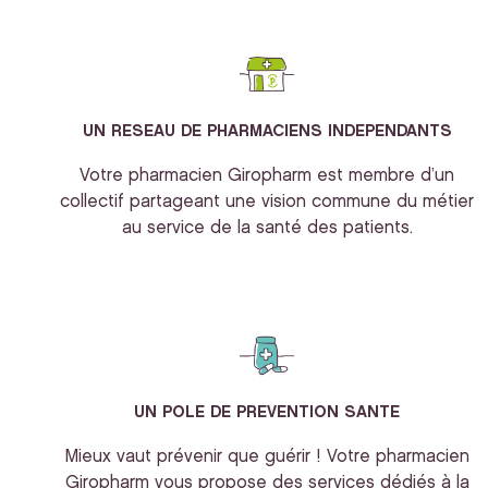
UN RESEAU DE PHARMACIENS INDEPENDANTS
Votre pharmacien Giropharm est membre d’un
collectif partageant une vision commune du métier
au service de la santé des patients.
UN POLE DE PREVENTION SANTE
Mieux vaut prévenir que guérir ! Votre pharmacien
Giropharm vous propose des services dédiés à la