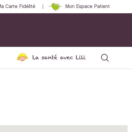
a Carte Fidélité
Mon Espace Patient
La santé avec Lili