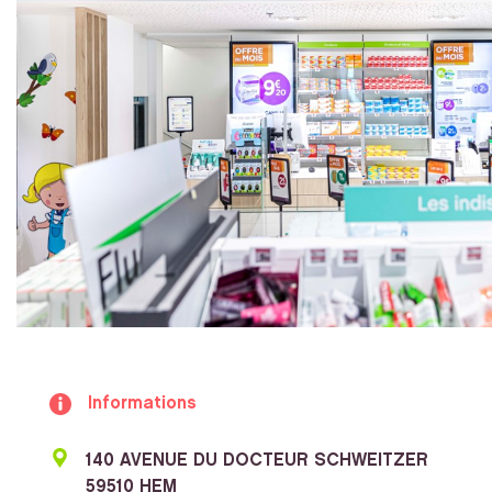
Informations
140 AVENUE DU DOCTEUR SCHWEITZER
59510 HEM