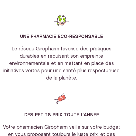
UNE PHARMACIE ECO-RESPONSABLE
Le réseau Giropharm favorise des pratiques
durables en réduisant son empreinte
environnementale et en mettant en place des
initiatives vertes pour une santé plus respectueuse
de la planète.
DES PETITS PRIX TOUTE L’ANNEE
Votre pharmacien Giropharm veille sur votre budget
en vous proposant toujours le juste prix, et des