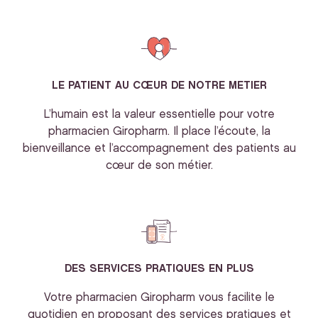
LE PATIENT AU CŒUR DE NOTRE METIER
L’humain est la valeur essentielle pour votre
pharmacien Giropharm. Il place l’écoute, la
bienveillance et l’accompagnement des patients au
cœur de son métier.
DES SERVICES PRATIQUES EN PLUS
Votre pharmacien Giropharm vous facilite le
quotidien en proposant des services pratiques et