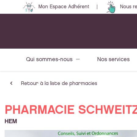
Mon Espace Adhérent
Nous re
Qui sommes-nous
Nos services
Retour à la liste de pharmacies
PHARMACIE SCHWEIT
HEM