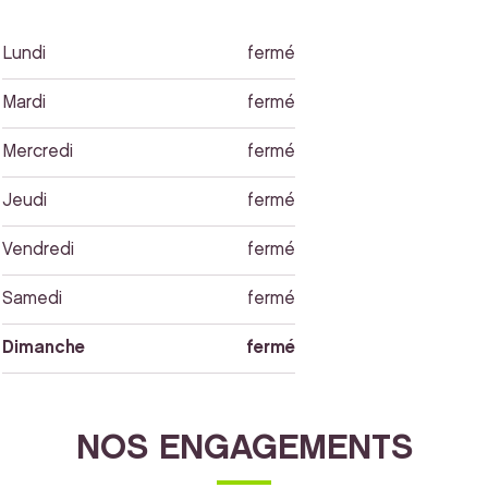
Lundi
fermé
Mardi
fermé
Mercredi
fermé
Jeudi
fermé
Vendredi
fermé
Samedi
fermé
Dimanche
fermé
NOS ENGAGEMENTS