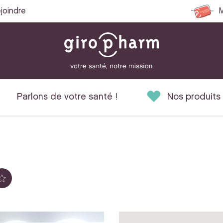
joindre
M
Parlons de votre santé !
Nos produits