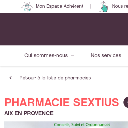
Mon Espace Adhérent
Nous re
Qui sommes-nous
Nos services
Retour à la liste de pharmacies
PHARMACIE SEXTIUS
AIX EN PROVENCE