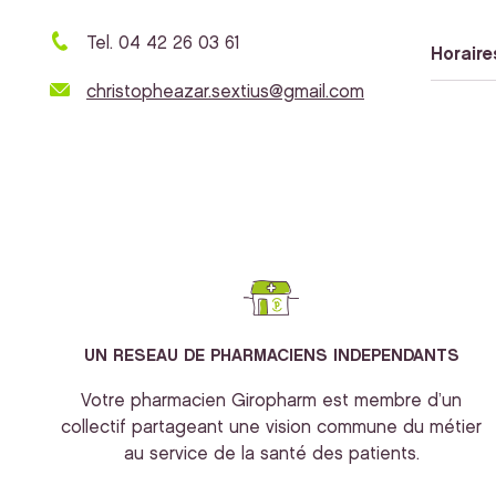
Tel. 04 42 26 03 61
Horaire
christopheazar.sextius@gmail.com
UN RESEAU DE PHARMACIENS INDEPENDANTS
Votre pharmacien Giropharm est membre d’un
collectif partageant une vision commune du métier
au service de la santé des patients.