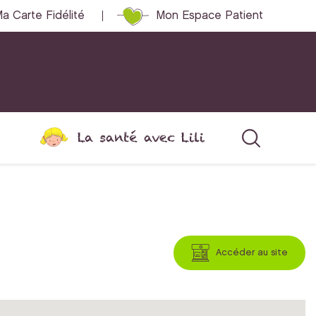
a Carte Fidélité
Mon Espace Patient
La santé avec Lili
Accéder au site