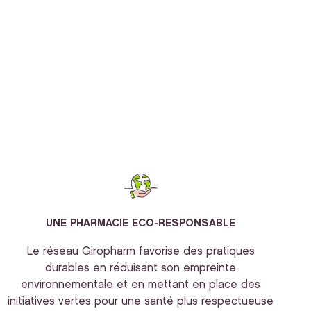
UNE PHARMACIE ECO-RESPONSABLE
Le réseau Giropharm favorise des pratiques
durables en réduisant son empreinte
environnementale et en mettant en place des
initiatives vertes pour une santé plus respectueuse