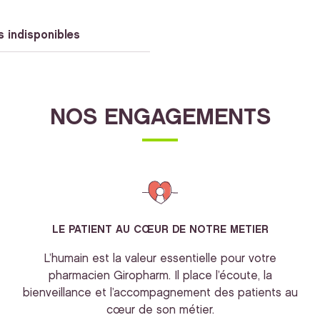
s indisponibles
NOS ENGAGEMENTS
LE PATIENT AU CŒUR DE NOTRE METIER
L’humain est la valeur essentielle pour votre
pharmacien Giropharm. Il place l’écoute, la
bienveillance et l’accompagnement des patients au
cœur de son métier.