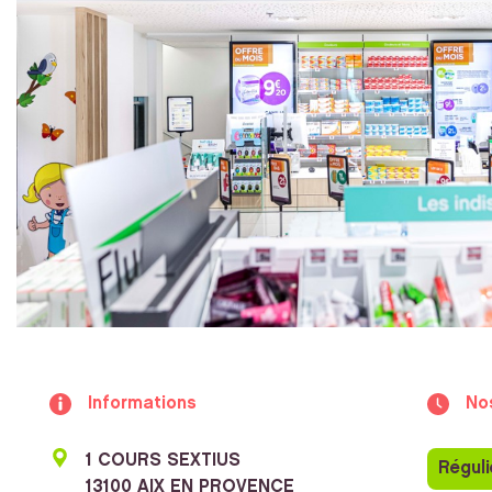
Informations
No
1 COURS SEXTIUS
Réguli
13100 AIX EN PROVENCE