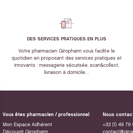
DES SERVICES PRATIQUES EN PLUS
Votre pharmacien Giropharm vous facilite le
quotidien en proposant des services pratiques et
innovants : messagerie sécurisée, scan&collect,
livraison à domicile…
Vous êtes pharmacien / professionnel
Nous contac
Mon Espace Adhérent
+33 (1) 49 79
Découvrir Giropharm
contact@giro