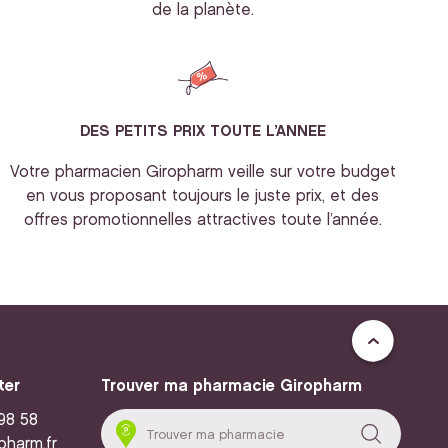
de la planète.
DES PETITS PRIX TOUTE L’ANNEE
Votre pharmacien Giropharm veille sur votre budget
en vous proposant toujours le juste prix, et des
offres promotionnelles attractives toute l’année.
ter
Trouver ma pharmacie Giropharm
 98 58
pharm.fr