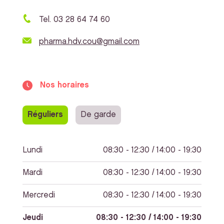
Tel. 03 28 64 74 60
pharma.hdv.cou@gmail.com
Nos horaires
Réguliers
De garde
Lundi
08:30 - 12:30 / 14:00 - 19:30
Mardi
08:30 - 12:30 / 14:00 - 19:30
Mercredi
08:30 - 12:30 / 14:00 - 19:30
Jeudi
08:30 - 12:30 / 14:00 - 19:30