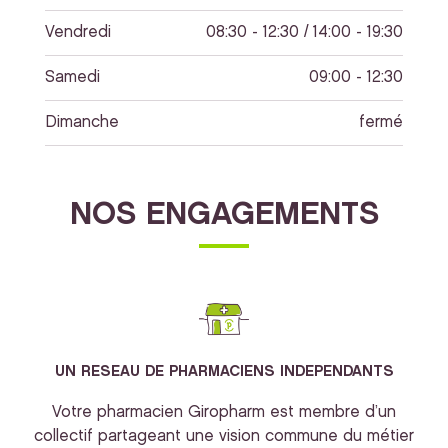
Vendredi
08:30 - 12:30 / 14:00 - 19:30
Samedi
09:00 - 12:30
Dimanche
fermé
NOS ENGAGEMENTS
UN RESEAU DE PHARMACIENS INDEPENDANTS
Votre pharmacien Giropharm est membre d’un
collectif partageant une vision commune du métier