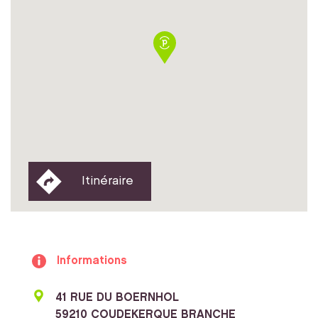
Itinéraire
Informations
41 RUE DU BOERNHOL
59210 COUDEKERQUE BRANCHE