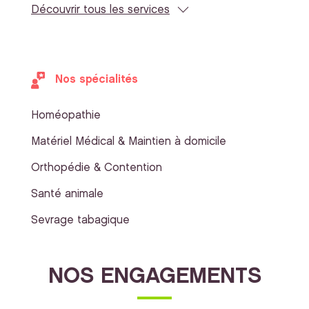
Découvrir tous les services
Nos spécialités
Homéopathie
Matériel Médical & Maintien à domicile
Orthopédie & Contention
Santé animale
Sevrage tabagique
NOS ENGAGEMENTS