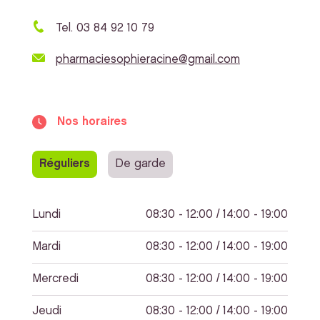
Tel. 03 84 92 10 79
pharmaciesophieracine@gmail.com
Nos horaires
Réguliers
De garde
Lundi
08:30 - 12:00 / 14:00 - 19:00
Mardi
08:30 - 12:00 / 14:00 - 19:00
Mercredi
08:30 - 12:00 / 14:00 - 19:00
Jeudi
08:30 - 12:00 / 14:00 - 19:00