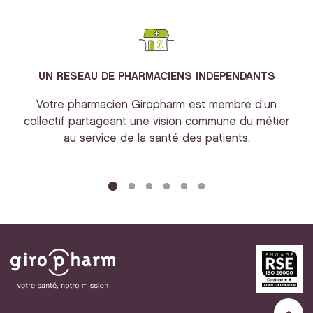
UN RESEAU DE PHARMACIENS INDEPENDANTS
Votre pharmacien Giropharm est membre d’un
collectif partageant une vision commune du métier
au service de la santé des patients.
bi