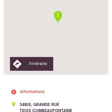
Itinéraire
Informations
34BIS, GRANDE RUE
70120 COMBEAUFONTAINE