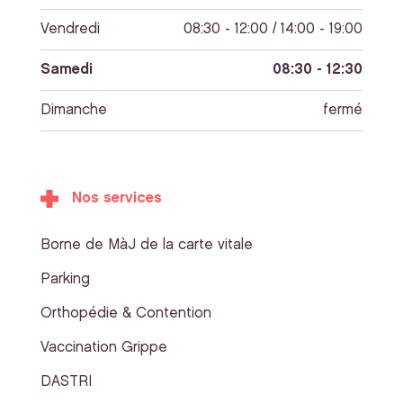
Vendredi
08:30 - 12:00 / 14:00 - 19:00
Samedi
08:30 - 12:30
Dimanche
fermé
Nos services
Borne de MàJ de la carte vitale
Parking
Orthopédie & Contention
Vaccination Grippe
DASTRI