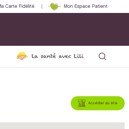
a Carte Fidélité
Mon Espace Patient
La santé avec Lili
Accéder au site