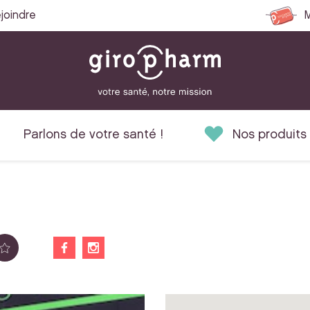
joindre
M
Parlons de votre santé !
Nos produits