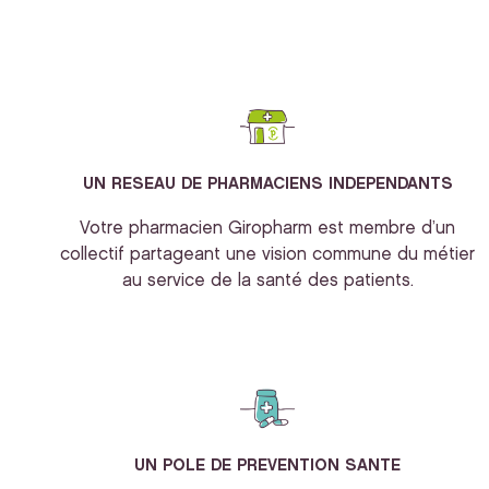
UN RESEAU DE PHARMACIENS INDEPENDANTS
Votre pharmacien Giropharm est membre d’un
collectif partageant une vision commune du métier
au service de la santé des patients.
UN POLE DE PREVENTION SANTE