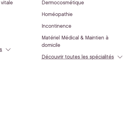
vitale
Dermocosmétique
Homéopathie
Incontinence
Matériel Médical & Maintien à
domicile
s
Découvrir toutes les spécialités