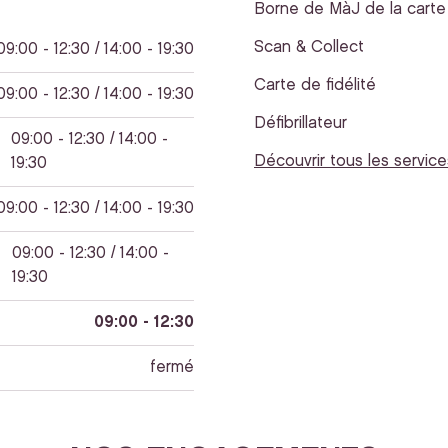
Borne de MàJ de la carte 
Scan & Collect
09:00 - 12:30 / 14:00 - 19:30
Carte de fidélité
09:00 - 12:30 / 14:00 - 19:30
Défibrillateur
09:00 - 12:30 / 14:00 -
Découvrir tous les service
19:30
09:00 - 12:30 / 14:00 - 19:30
09:00 - 12:30 / 14:00 -
19:30
09:00 - 12:30
fermé