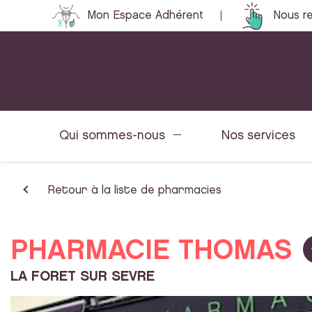
Mon Espace Adhérent
Nous re
Qui sommes-nous
Nos services
Retour à la liste de pharmacies
PHARMACIE THOMAS
LA FORET SUR SEVRE