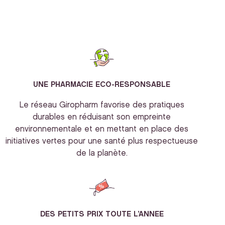
UNE PHARMACIE ECO-RESPONSABLE
Le réseau Giropharm favorise des pratiques
durables en réduisant son empreinte
environnementale et en mettant en place des
initiatives vertes pour une santé plus respectueuse
de la planète.
DES PETITS PRIX TOUTE L’ANNEE