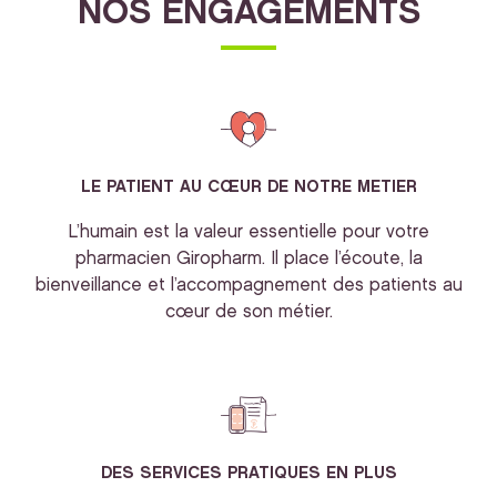
NOS ENGAGEMENTS
LE PATIENT AU CŒUR DE NOTRE METIER
L’humain est la valeur essentielle pour votre
pharmacien Giropharm. Il place l’écoute, la
bienveillance et l’accompagnement des patients au
cœur de son métier.
DES SERVICES PRATIQUES EN PLUS