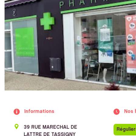
Informations
Nos 
39 RUE MARECHAL DE
Régulier
LATTRE DE TASSIGNY