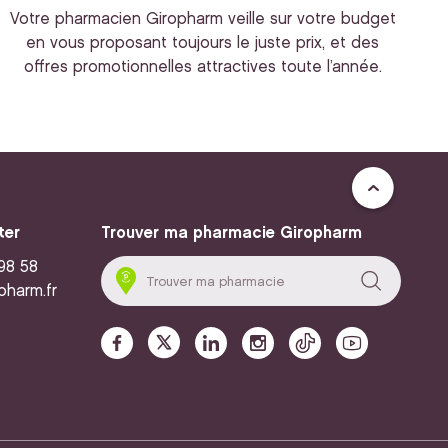
Votre pharmacien Giropharm veille sur votre budget
en vous proposant toujours le juste prix, et des
offres promotionnelles attractives toute l’année.
ter
Trouver ma pharmacie Giropharm
 98 58
pharm.fr