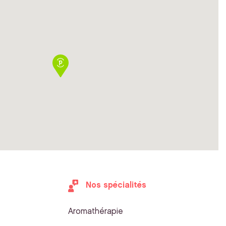
Nos spécialités
Aromathérapie