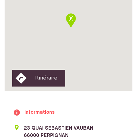
Itinéraire
Informations
23 QUAI SEBASTIEN VAUBAN
66000 PERPIGNAN