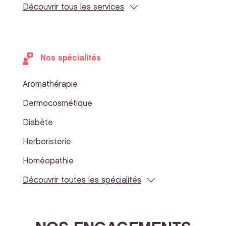
Découvrir tous les services
Nos spécialités
Aromathérapie
Dermocosmétique
Diabète
Herboristerie
Homéopathie
Découvrir toutes les spécialités