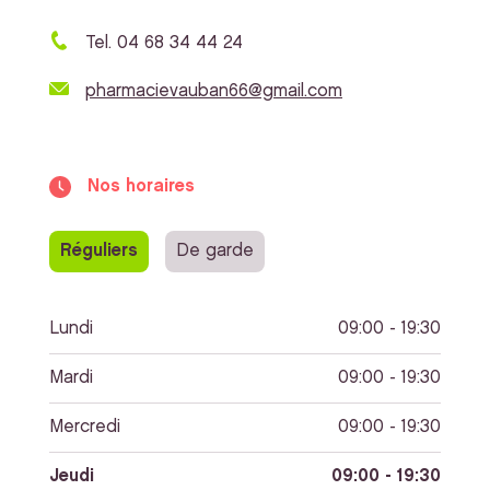
Tel. 04 68 34 44 24
pharmacievauban66@gmail.com
Nos horaires
Réguliers
De garde
Lundi
09:00 - 19:30
Mardi
09:00 - 19:30
Mercredi
09:00 - 19:30
Jeudi
09:00 - 19:30