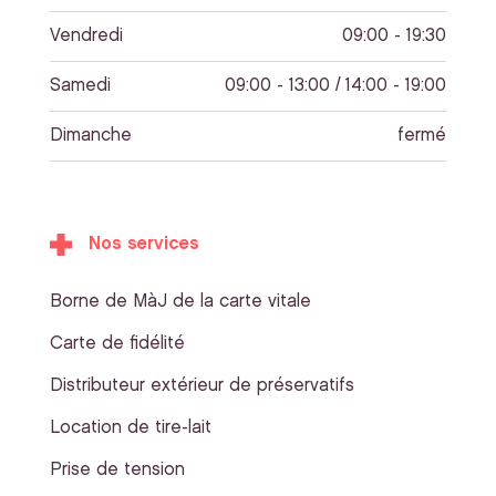
Vendredi
09:00 - 19:30
Samedi
09:00 - 13:00 / 14:00 - 19:00
Dimanche
fermé
Nos services
Borne de MàJ de la carte vitale
Carte de fidélité
Distributeur extérieur de préservatifs
Location de tire-lait
Prise de tension