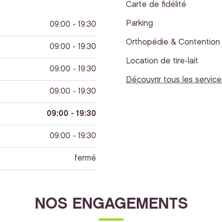
Carte de fidélité
Parking
09:00 - 19:30
Orthopédie & Contention
09:00 - 19:30
Location de tire-lait
09:00 - 19:30
Découvrir tous les service
09:00 - 19:30
09:00 - 19:30
09:00 - 19:30
fermé
NOS ENGAGEMENTS