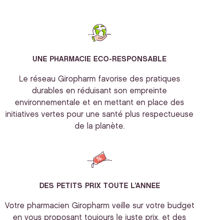
UNE PHARMACIE ECO-RESPONSABLE
Le réseau Giropharm favorise des pratiques
durables en réduisant son empreinte
environnementale et en mettant en place des
initiatives vertes pour une santé plus respectueuse
de la planète.
DES PETITS PRIX TOUTE L’ANNEE
Votre pharmacien Giropharm veille sur votre budget
en vous proposant toujours le juste prix, et des