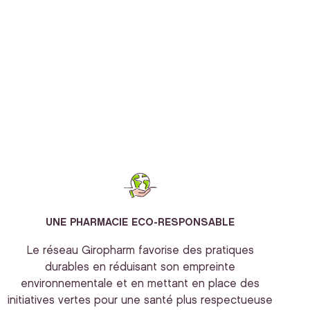
UNE PHARMACIE ECO-RESPONSABLE
Le réseau Giropharm favorise des pratiques
durables en réduisant son empreinte
environnementale et en mettant en place des
initiatives vertes pour une santé plus respectueuse