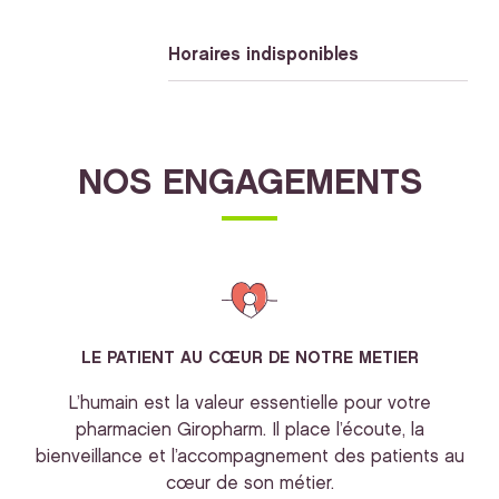
Horaires indisponibles
NOS ENGAGEMENTS
LE PATIENT AU CŒUR DE NOTRE METIER
L’humain est la valeur essentielle pour votre
pharmacien Giropharm. Il place l’écoute, la
bienveillance et l’accompagnement des patients au
cœur de son métier.