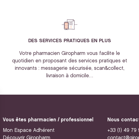
DES SERVICES PRATIQUES EN PLUS
Votre pharmacien Giropharm vous facilite le
quotidien en proposant des services pratiques et
innovants : messagerie sécurisée, scan&collect,
livraison à domicile…
Vous êtes pharmacien / professionnel
Nous contac
Mon Espace Adhérent
+33 (1) 49 79
Découvrir Giropharm
contact@giro