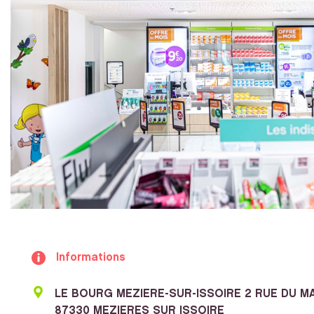
Informations
LE BOURG MEZIERE-SUR-ISSOIRE 2 RUE DU M
87330 MEZIERES SUR ISSOIRE