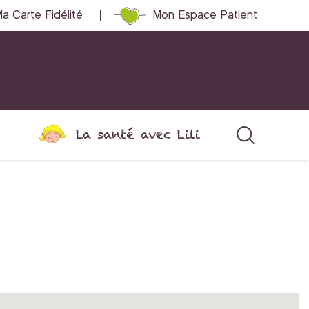
a Carte Fidélité
Mon Espace Patient
La santé avec Lili