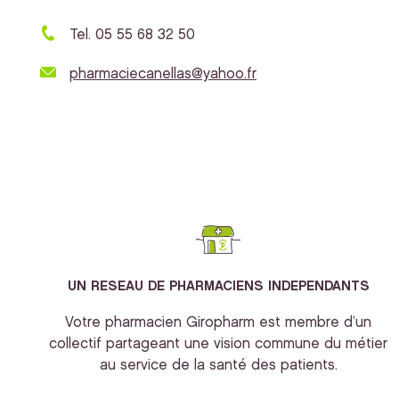
Tel. 05 55 68 32 50
pharmaciecanellas@yahoo.fr
UN RESEAU DE PHARMACIENS INDEPENDANTS
Votre pharmacien Giropharm est membre d’un
collectif partageant une vision commune du métier
au service de la santé des patients.