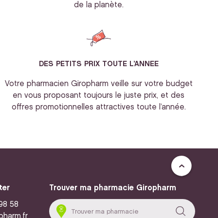
de la planète.
DES PETITS PRIX TOUTE L’ANNEE
Votre pharmacien Giropharm veille sur votre budget
en vous proposant toujours le juste prix, et des
offres promotionnelles attractives toute l’année.
ter
Trouver ma pharmacie Giropharm
 98 58
pharm.fr