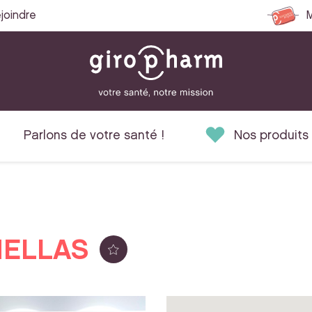
joindre
M
Parlons de votre santé !
Nos produits
NELLAS